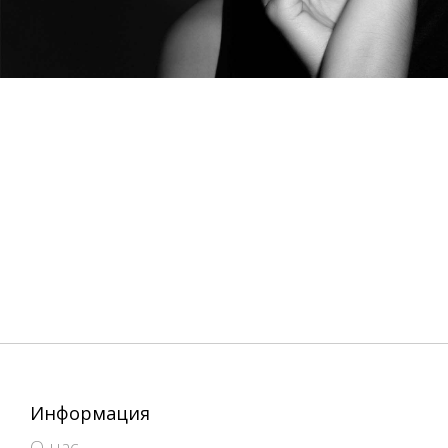
Информация
О нас