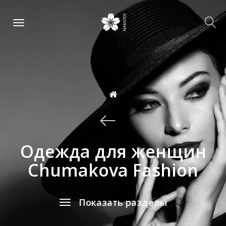
Одежда для женщин
Chumakova Fashion
Показать разделы