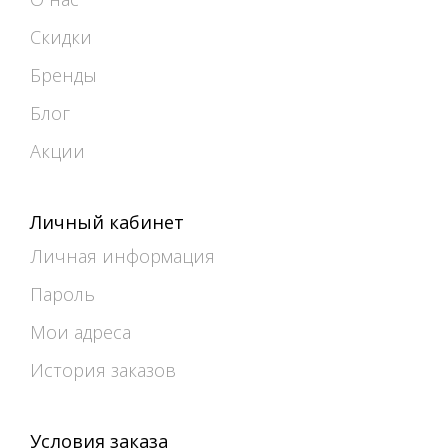
Скидки
Бренды
Блог
Акции
Личный кабинет
Личная информация
Пароль
Мои адреса
История заказов
Условия заказа