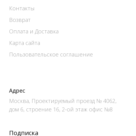
Контакты
Возврат
Оплата и Доставка
Карта сайта
Пользовательское соглашение
Адрес
Москва, Проектируемый проезд № 4062,
дом 6, строение 16, 2-ой этаж офис №8
Подписка