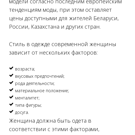
модели согласно последним европейским
тенденциям моды, при этом оставляет
цены доступными для жителей Беларуси,
России, Казахстана и других стран.
Стиль в одежде современной женщины
зависит от нескольких факторов:
возраста;
вкусовых предпочтений;
рода деятельности;
материальное положение;
менталитет;
типа фигуры;
досуга.
Женщина должна быть одета в
соответствии с этими факторами,