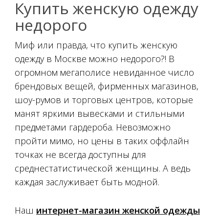
Купить женскую одежду
недорого
Миф или правда, что купить женскую
одежду в Москве можно недорого?! В
огромном мегаполисе невиданное число
брендовых вещей, фирменных магазинов,
шоу-румов и торговых центров, которые
манят яркими вывесками и стильными
предметами гардероба. Невозможно
пройти мимо, но цены в таких оффлайн
точках не всегда доступны для
среднестатистической женщины. А ведь
каждая заслуживает быть модной.
Наш
интернет-магазин женской одежды