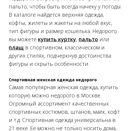
пальто, чтобы быть всегда начеку у погоды.
В каталоге найдется верхняя одежда,
кофты, жилеты и жакеты на любой вкус,
тип фигуры и размер кошелька. Недорого
вы можете
купить куртку
,
пальто
или
плащ
в спортивном, классическом и
других стилях, подчеркнув достоинства
фигуры и скрыть особенности.
Спортивная женская одежда недорого
Самая популярная женская одежда, купить
которую можно недорого в Москве.
Огромный ассортимент качественных
спортивных костюмов, штанов, маек, кофт
и т.д. Спортивная одежда универсальна в
21 веке. Ее можно не только носить дома,