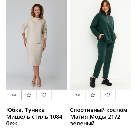
Юбка, Туника
Спортивный костюм
Мишель стиль 1084
Магия Моды 2172
беж
зеленый