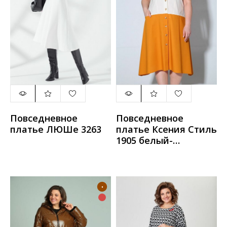
Повседневное
Повседневное
платье ЛЮШе 3263
платье Ксения Стиль
1905 белый-
оранжевый