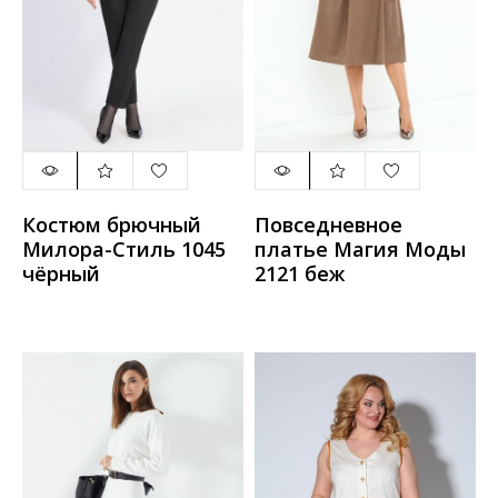
Костюм брючный
Повседневное
Милора-Стиль 1045
платье Магия Моды
чёрный
2121 беж