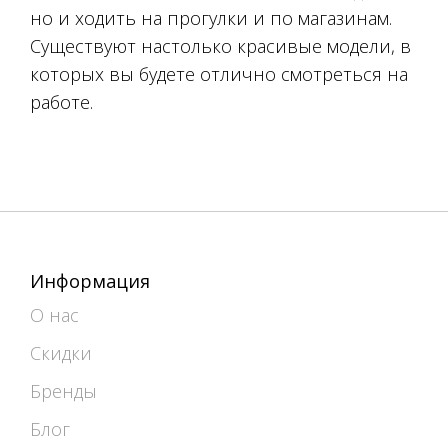
но и ходить на прогулки и по магазинам.
Существуют настолько красивые модели, в
которых вы будете отлично смотреться на
работе.
Информация
О нас
Скидки
Бренды
Блог