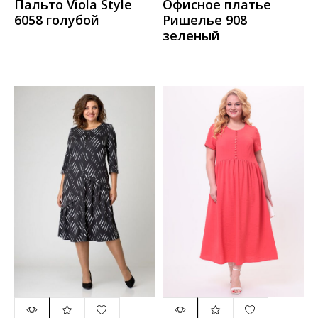
Пальто Viola Style
Офисное платье
6058 голубой
Ришелье 908
зеленый