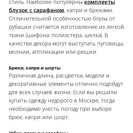
стиль. Наиболее популярны
комплекты
блузок с сарафаном
, капри и брюками.
Отличительной особенностью блузы от
рубашки считается изготовление из легкой
ткани (шифона. полиэстера, шелка). В
качестве декора могут выступать пуговицы,
молнии, аппликации или рюшки.
Брюки, капри и шорты
Различная длина, расцветки, модели и
декоративные элементы отлично подойдут
для всех случаев жизни. Если вы решили
купить одежду недорого в Москве, тогда
необходимо учесть погоду при выборе
брюк, капри или шорт.