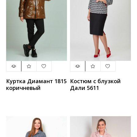
Куртка Диамант 1815
Костюм с блузкой
коричневый
Дали 5611