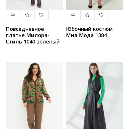
Повседневное
Юбочный костюм
платье Милора-
Миа Мода 1384
Стиль 1040 зеленый