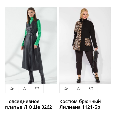
Повседневное
Костюм брючный
платье ЛЮШе 3262
Лилиана 1121-Бр