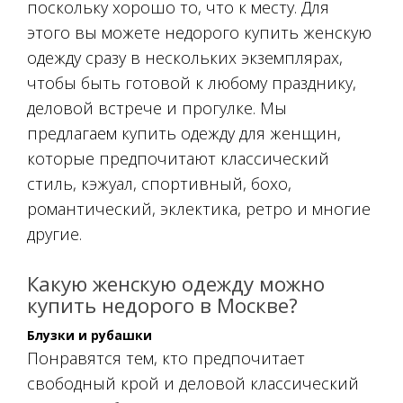
поскольку хорошо то, что к месту. Для
этого вы можете недорого купить женскую
одежду сразу в нескольких экземплярах,
чтобы быть готовой к любому празднику,
деловой встрече и прогулке. Мы
предлагаем купить одежду для женщин,
которые предпочитают классический
стиль, кэжуал, спортивный, бохо,
романтический, эклектика, ретро и многие
другие.
Какую женскую одежду можно
купить недорого в Москве?
Блузки и рубашки
Понравятся тем, кто предпочитает
свободный крой и деловой классический