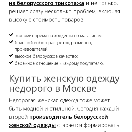
из белорусского трикотажа
и не только,
решает сразу несколько проблем, включая
высокую стоимость товаров:
экономит время на хождения по магазинам;
большой выбор расцветок, размеров,
производителей;
высокое белорусское качество;
бережное отношение к каждому покупателю.
Купить женскую одежду
недорого в Москве
Недорогая женская одежда тоже может
быть модной и стильной. Сегодня каждый
второй
производитель белорусской
женской одежды
старается формировать