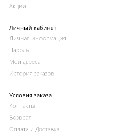
Акции
Личный кабинет
Личная информация
Пароль
Мои адреса
История заказов
Условия заказа
Контакты
Возврат
Оплата и Доставка