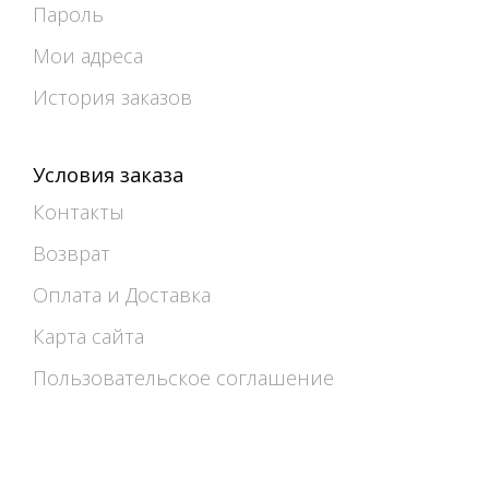
Пароль
Мои адреса
История заказов
Условия заказа
Контакты
Возврат
Оплата и Доставка
Карта сайта
Пользовательское соглашение