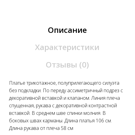
Описание
Характеристики
Отзывы (0)
Платье трикотажное, полуприлегающего силуэта
без подкладки. По переду ассиметричный подрез с
декоративной вставкой и клапаном. Линия плеча
спущенная, рукава с декоративной контрастной
вставкой. В среднем шве спинки молния. В
боковых швах карманы. Длина платья 106 см.
Длина рукава от плеча 58 см