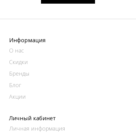
Информация
О нас
Скидки
Бренды
Блог
Акции
Личный кабинет
Личная информация