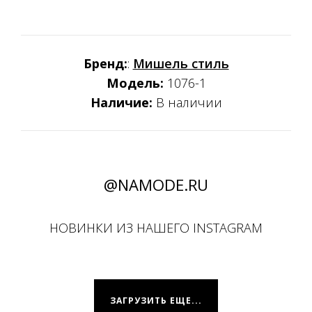
Бренд:
:
Мишель стиль
Модель:
1076-1
Наличие:
В наличии
@NAMODE.RU
НОВИНКИ ИЗ НАШЕГО INSTAGRAM
ЗАГРУЗИТЬ ЕЩЕ...