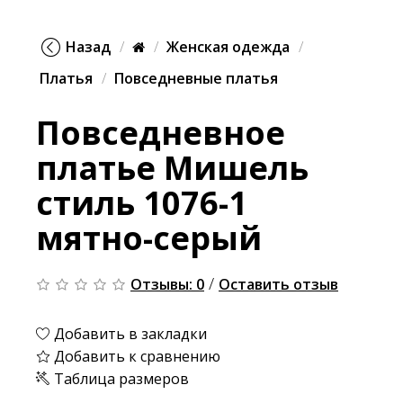
Назад
Женская одежда
Платья
Повседневные платья
Повседневное
платье Мишель
стиль 1076-1
мятно-серый
/
Отзывы: 0
Оставить отзыв
Добавить в закладки
Добавить к сравнению
Таблица размеров