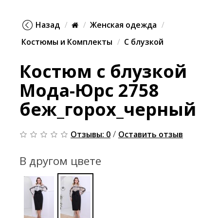
Назад
Женская одежда
Костюмы и Комплекты
С блузкой
Костюм с блузкой
Мода-Юрс 2758
беж_горох_черный
/
Отзывы: 0
Оставить отзыв
В другом цвете