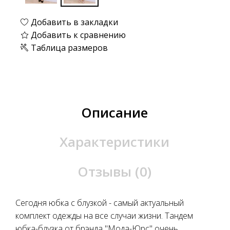
Добавить в закладки
Добавить к сравнению
Таблица размеров
Описание
Характеристики
Отзывы (0)
Сегодня юбка с блузкой - самый актуальный
комплект одежды на все случаи жизни. Тандем
юбка-блузка от брэнда "Мода-Юрс" очень