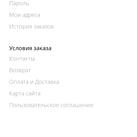
Пароль
Мои адреса
История заказов
Условия заказа
Контакты
Возврат
Оплата и Доставка
Карта сайта
Пользовательское соглашение