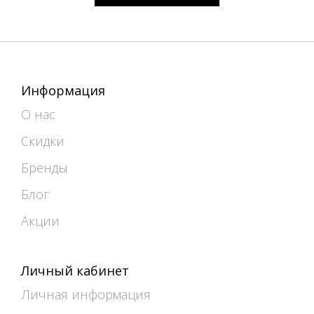
Информация
О нас
Скидки
Бренды
Блог
Акции
Личный кабинет
Личная информация