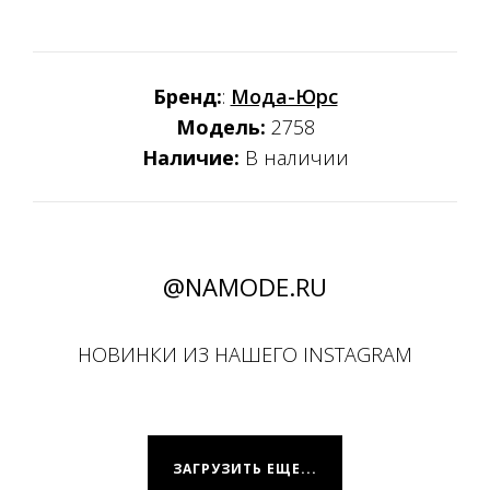
Бренд:
:
Мода-Юрс
Модель:
2758
Наличие:
В наличии
@NAMODE.RU
НОВИНКИ ИЗ НАШЕГО INSTAGRAM
ЗАГРУЗИТЬ ЕЩЕ...