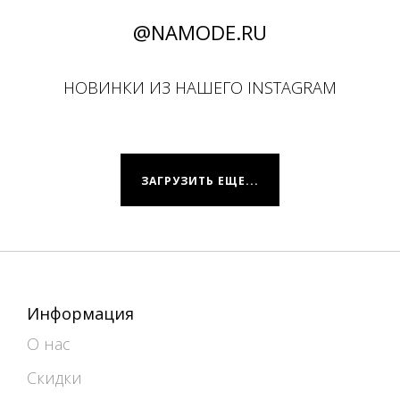
@NAMODE.RU
НОВИНКИ ИЗ НАШЕГО INSTAGRAM
ЗАГРУЗИТЬ ЕЩЕ...
Информация
О нас
Скидки