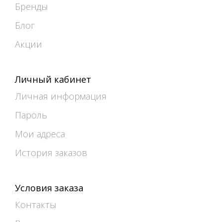
Бренды
Блог
Акции
Личный кабинет
Личная информация
Пароль
Мои адреса
История заказов
Условия заказа
Контакты