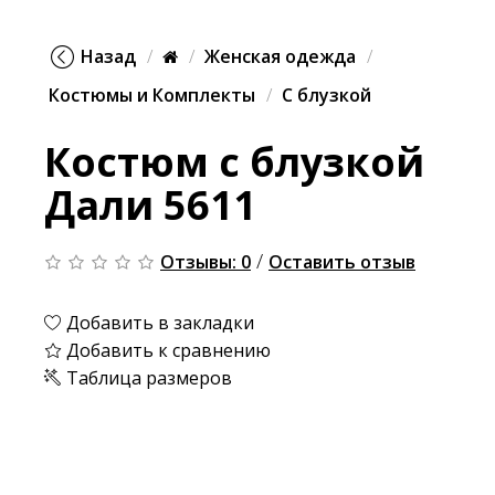
Назад
Женская одежда
Костюмы и Комплекты
С блузкой
Костюм с блузкой
Дали 5611
/
Отзывы: 0
Оставить отзыв
Добавить в закладки
Добавить к сравнению
Таблица размеров