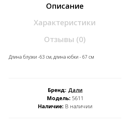
Описание
Характеристики
Отзывы (0)
Длина блузки -63 см, длина юбки - 67 см
Бренд:
:
Дали
Модель:
5611
Наличие:
В наличии