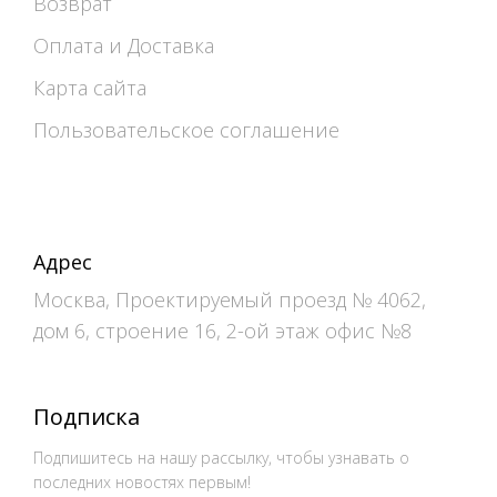
Возврат
Оплата и Доставка
Карта сайта
Пользовательское соглашение
Адрес
Москва, Проектируемый проезд № 4062,
дом 6, строение 16, 2-ой этаж офис №8
Подписка
Подпишитесь на нашу рассылку, чтобы узнавать о
последних новостях первым!