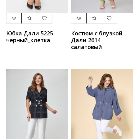
Юбка Дали 5225
Костюм с блузкой
черный_клетка
Дали 2614
салатовый