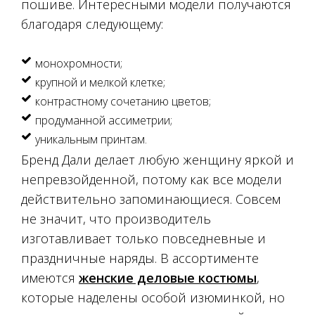
пошиве. Интересными модели получаются
благодаря следующему:
монохромности;
крупной и мелкой клетке;
контрастному сочетанию цветов;
продуманной ассиметрии;
уникальным принтам.
Бренд Дали делает любую женщину яркой и
непревзойденной, потому как все модели
действительно запоминающиеся. Совсем
не значит, что производитель
изготавливает только повседневные и
праздничные наряды. В ассортименте
имеются
женские деловые костюмы
,
которые наделены особой изюминкой, но