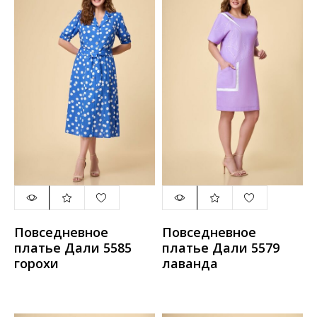
Повседневное
Повседневное
платье Дали 5585
платье Дали 5579
горохи
лаванда