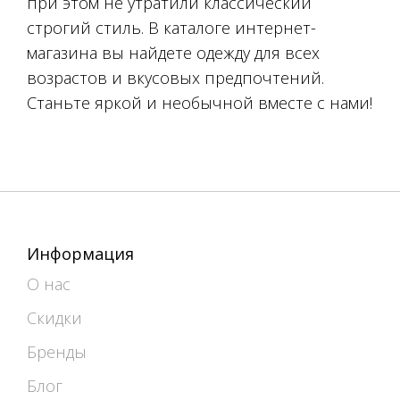
при этом не утратили классический
строгий стиль. В каталоге интернет-
магазина вы найдете одежду для всех
возрастов и вкусовых предпочтений.
Станьте яркой и необычной вместе с нами!
Информация
О нас
Скидки
Бренды
Блог