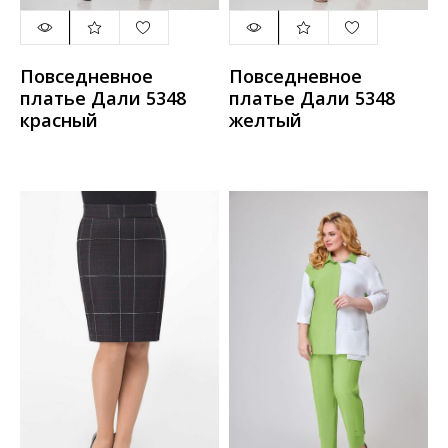
Повседневное
Повседневное
платье Дали 5348
платье Дали 5348
красный
желтый