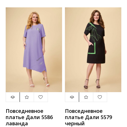
Повседневное
Повседневное
платье Дали 5586
платье Дали 5579
лаванда
черный