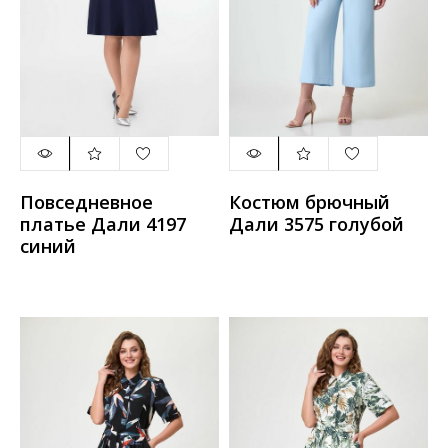
Повседневное
Костюм брючный
платье Дали 4197
Дали 3575 голубой
синий