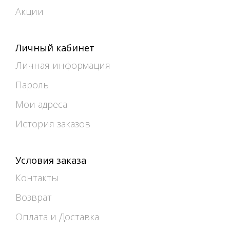
Акции
Личный кабинет
Личная информация
Пароль
Мои адреса
История заказов
Условия заказа
Контакты
Возврат
Оплата и Доставка