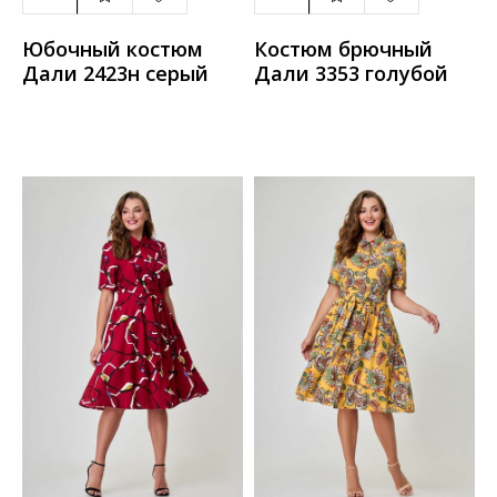
Юбочный костюм
Костюм брючный
Дали 2423н серый
Дали 3353 голубой