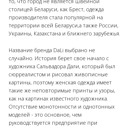
то, что город не является швейной
столицей Беларуси, как Брест, одежда
производителя стала популярной на
территории всей Беларуси,а также России,
Украины, Казахстана и ближнего зарубежья.
Название бренда DaLi выбрано не
случайно. История берет свое начало с
художника Сальвадора Дали, который был
сюрреалистом и рисовал живописные
картины, поэтому женская одежда имеет
такие же неповторимые принты и узоры,
как на картинах известного художника.
Отсутствие монотонности и однотонных
моделей - это основное, чем
руководствуется предприятие при