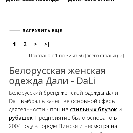
ЗАГРУЗИТЬ ЕЩЕ
1
2
>
>|
Показано с 1 по 32 из 56 (всего страниц: 2)
Белорусская женская
одежда Дали - DaLi
Белорусский бренд женской одежды Дали
DaLi выбрал в качестве основной сферы
деятельности - пошив
стильных блузок
и
рубашек
. Предприятие было основано в
2004 году в городе Пинске и несмотря на