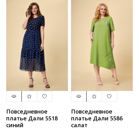
Повседневное
Повседневное
платье Дали 5518
платье Дали 5586
синий
салат