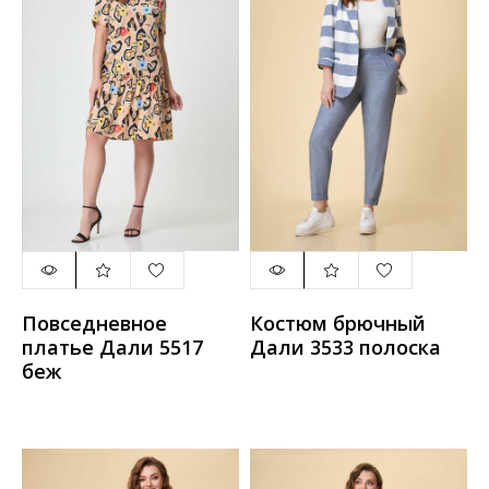
Повседневное
Костюм брючный
платье Дали 5517
Дали 3533 полоска
беж