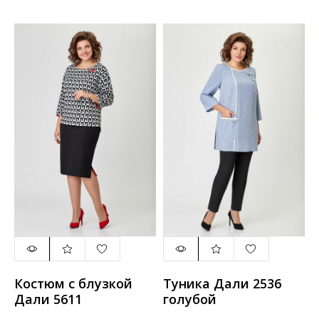
Костюм с блузкой
Туника Дали 2536
Дали 5611
голубой