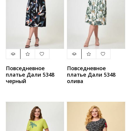
Повседневное
Повседневное
платье Дали 5348
платье Дали 5348
черный
олива