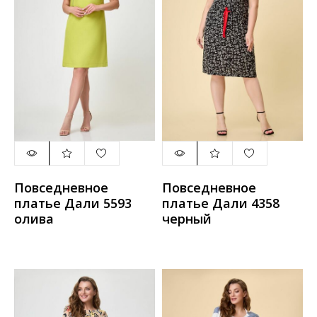
Повседневное
Повседневное
платье Дали 5593
платье Дали 4358
олива
черный