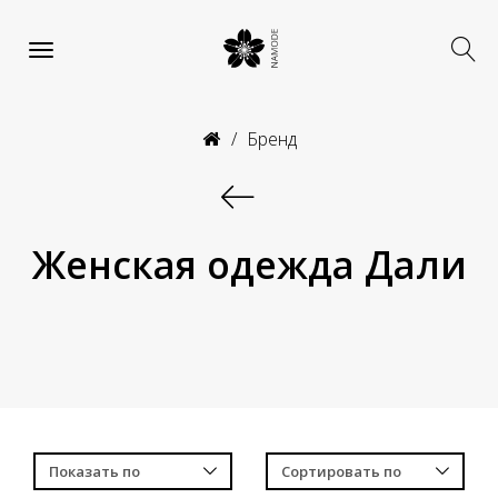
Бренд
Женская одежда Дали