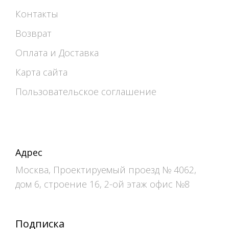
Контакты
Возврат
Оплата и Доставка
Карта сайта
Пользовательское соглашение
Адрес
Москва, Проектируемый проезд № 4062,
дом 6, строение 16, 2-ой этаж офис №8
Подписка