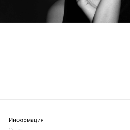
Информация
О нас