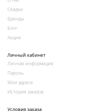
Скидки
Бренды
Блог
Акции
Личный кабинет
Личная информация
Пароль
Мои адреса
История заказов
Условия заказа