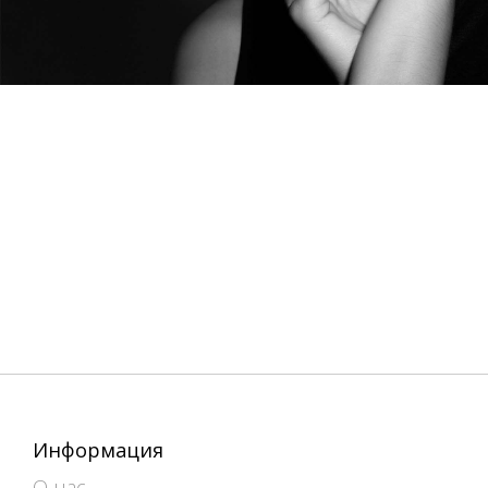
Информация
О нас