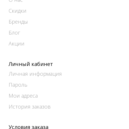
Скидки
Бренды
Блог
Акции
Личный кабинет
Личная информация
Пароль
Мои адреса
История заказов
Условия заказа