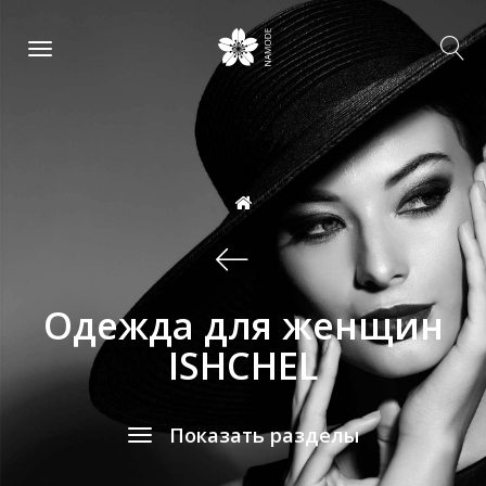
Одежда для женщин
ISHCHEL
Показать разделы