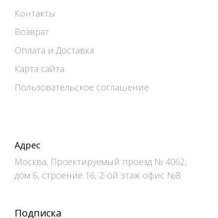
Контакты
Возврат
Оплата и Доставка
Карта сайта
Пользовательское соглашение
Адрес
Москва, Проектируемый проезд № 4062,
дом 6, строение 16, 2-ой этаж офис №8
Подписка