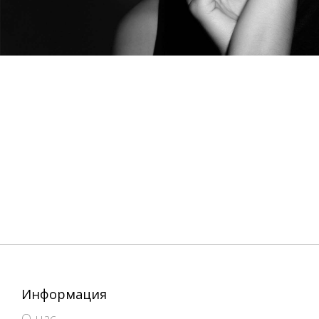
Информация
О нас