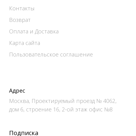
Контакты
Возврат
Оплата и Доставка
Карта сайта
Пользовательское соглашение
Адрес
Москва, Проектируемый проезд № 4062,
дом 6, строение 16, 2-ой этаж офис №8
Подписка