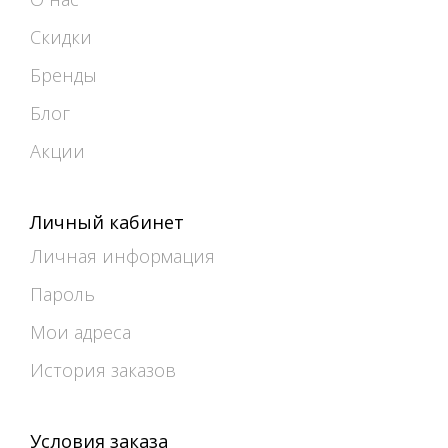
Скидки
Бренды
Блог
Акции
Личный кабинет
Личная информация
Пароль
Мои адреса
История заказов
Условия заказа