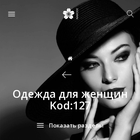
Одежда для женщин
Kod:127
Показать разделы