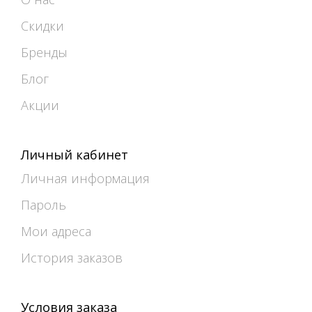
Скидки
Бренды
Блог
Акции
Личный кабинет
Личная информация
Пароль
Мои адреса
История заказов
Условия заказа