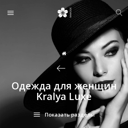
Одежда для женщин
Kralya Luxe
Показать разделы