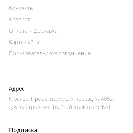
Контакты
Возврат
Оплата и Доставка
Карта сайта
Пользовательское соглашение
Адрес
Москва, Проектируемый проезд № 4062,
дом 6, строение 16, 2-ой этаж офис №8
Подписка