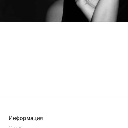
Информация
О нас