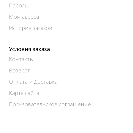
Пароль
Мои адреса
История заказов
Условия заказа
Контакты
Возврат
Оплата и Доставка
Карта сайта
Пользовательское соглашение