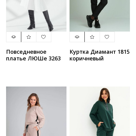
Повседневное
Куртка Диамант 1815
платье ЛЮШе 3263
коричневый