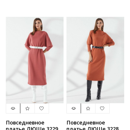
Повседневное
Повседневное
платье ЛЮШе 3229
платье ЛЮШе 3228