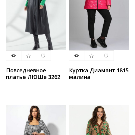
Повседневное
Куртка Диамант 1815
платье ЛЮШе 3262
малина