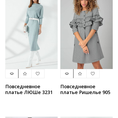
Повседневное
Повседневное
платье ЛЮШе 3231
платье Ришелье 905