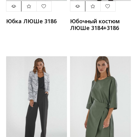
Юбка ЛЮШе 3186
Юбочный костюм
ЛЮШе 3184+3186