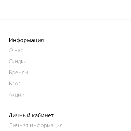
Информация
О нас
Скидки
Бренды
Блог
Акции
Личный кабинет
Личная информация