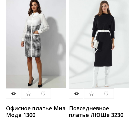
Офисное платье Миа
Повседневное
Мода 1300
платье ЛЮШе 3230