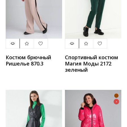
Костюм брючный
Спортивный костюм
Ришелье 870.3
Магия Моды 2172
зеленый