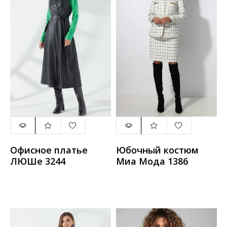
Офисное платье
Юбочный костюм
ЛЮШе 3244
Миа Мода 1386