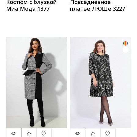
Костюм с блузкой
Повседневное
Миа Мода 1377
платье ЛЮШе 3227