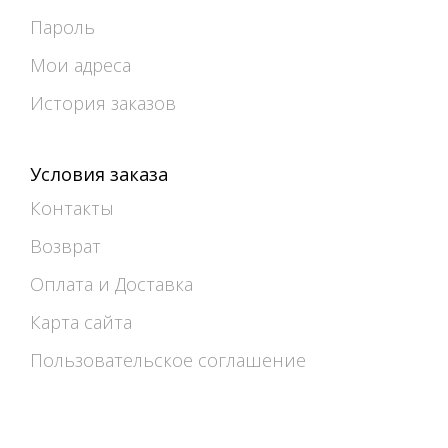
Пароль
Мои адреса
История заказов
Условия заказа
Контакты
Возврат
Оплата и Доставка
Карта сайта
Пользовательское соглашение