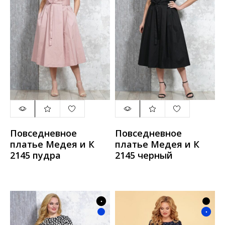
Повседневное
Повседневное
платье Медея и К
платье Медея и К
2145 пудра
2145 черный