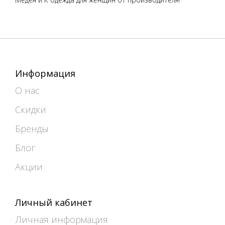
Информация
О нас
Скидки
Бренды
Блог
Акции
Личный кабинет
Личная информация