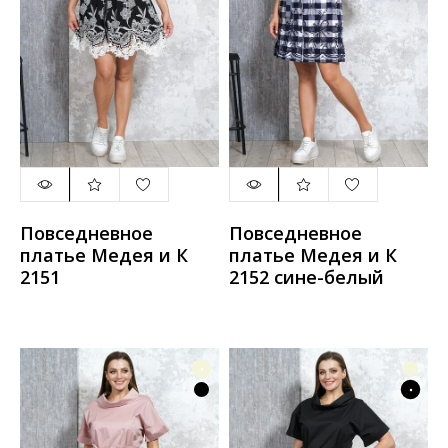
Повседневное
Повседневное
платье Медея и К
платье Медея и К
2151
2152 сине-белый