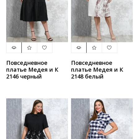
Повседневное
Повседневное
платье Медея и К
платье Медея и К
2146 черный
2148 белый