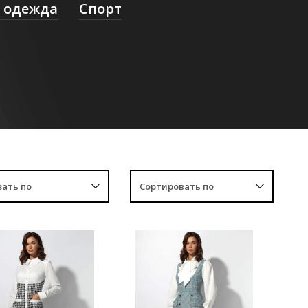
 одежда
Спорт