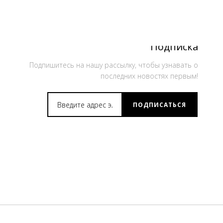
Подписка
Подпишитесь на нашу рассылку, чтобы узнавать о
последних новостях первым!
ПОДПИСАТЬСЯ