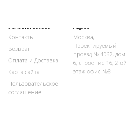
Условия заказа
Адрес
Контакты
Москва,
Проектируемый
Возврат
проезд № 4062, дом
Оплата и Доставка
6, строение 16, 2-ой
этаж офис №8
Карта сайта
Пользовательское
соглашение