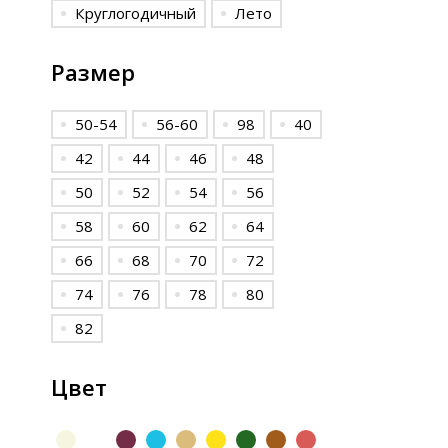
Круглогодичный
Лето
Размер
50-54
56-60
98
40
42
44
46
48
50
52
54
56
58
60
62
64
66
68
70
72
74
76
78
80
82
Цвет