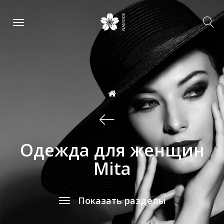
Одежда для женщин
Mita
Показать разделы