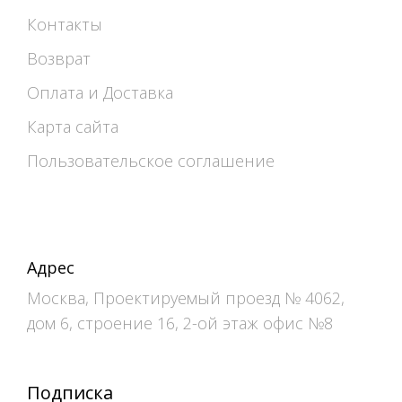
Контакты
Возврат
Оплата и Доставка
Карта сайта
Пользовательское соглашение
Адрес
Москва, Проектируемый проезд № 4062,
дом 6, строение 16, 2-ой этаж офис №8
Подписка