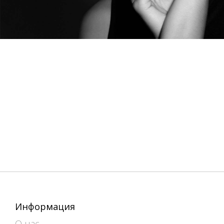
Информация
О нас