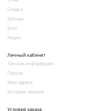
Скидки
Бренды
Блог
Акции
Личный кабинет
Личная информация
Пароль
Мои адреса
История заказов
Условия заказа