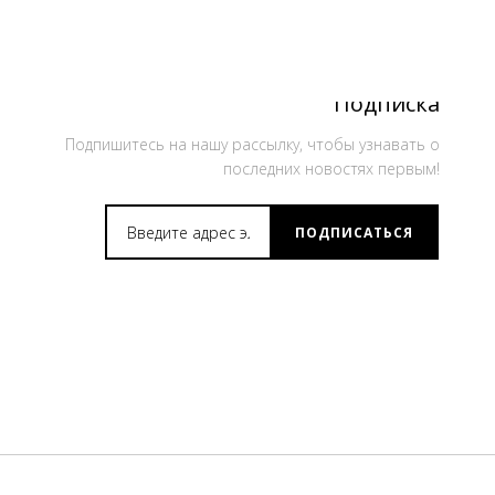
Подписка
Подпишитесь на нашу рассылку, чтобы узнавать о
последних новостях первым!
ПОДПИСАТЬСЯ