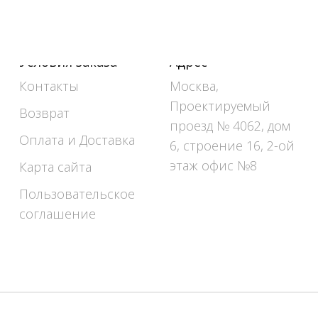
Условия заказа
Адрес
Контакты
Москва,
Проектируемый
Возврат
проезд № 4062, дом
Оплата и Доставка
6, строение 16, 2-ой
этаж офис №8
Карта сайта
Пользовательское
соглашение