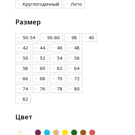
Круглогодичный
Лето
Размер
50-54
56-60
98
40
42
44
46
48
50
52
54
56
58
60
62
64
66
68
70
72
74
76
78
80
82
Цвет