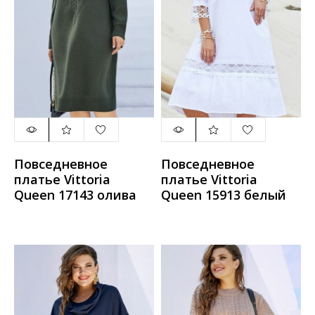
Повседневное
Повседневное
платье Vittoria
платье Vittoria
Queen 17143 олива
Queen 15913 белый