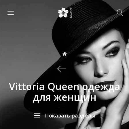
Vittoria Queen одежда
для женщин
Показать разделы