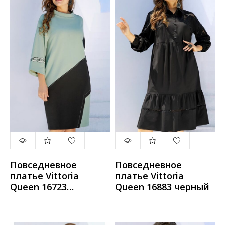
Повседневное
Повседневное
платье Vittoria
платье Vittoria
Queen 16723
Queen 16883 черный
мятный+черный