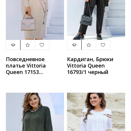
Повседневное
Кардиган, Брюки
платье Vittoria
Vittoria Queen
Queen 17153
16793/1 черный
пудрово-розовый