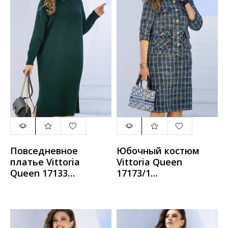
Повседневное
Юбочный костюм
платье Vittoria
Vittoria Queen
Queen 17133
17173/1
морская_волна
клетка_синий+зелен
ый