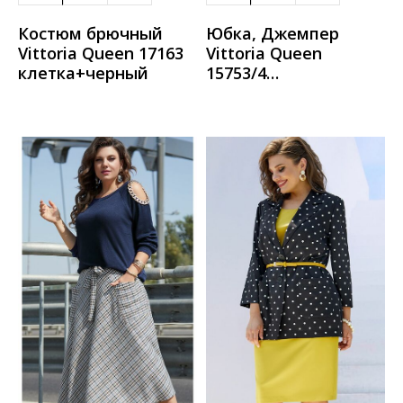
Костюм брючный
Юбка, Джемпер
Vittoria Queen 17163
Vittoria Queen
клетка+черный
15753/4
карамель+гусиная_л
апка