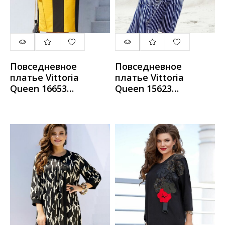
Повседневное
Повседневное
платье Vittoria
платье Vittoria
Queen 16653
Queen 15623
охра+черный
дизайн_полоска_син
ий+белый