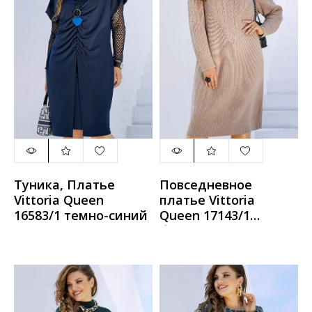
Туника, Платье
Повседневное
Vittoria Queen
платье Vittoria
16583/1 темно-синий
Queen 17143/1
бежевый