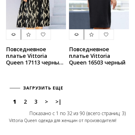
Повседневное
Повседневное
платье Vittoria
платье Vittoria
Queen 17113 черный/
Queen 16503 черный
молочный
ЗАГРУЗИТЬ ЕЩЕ
1
2
3
>
>|
Показано с 1 по 32 из 90 (всего страниц: 3)
Vittoria Queen одежда для женщин от производителя!