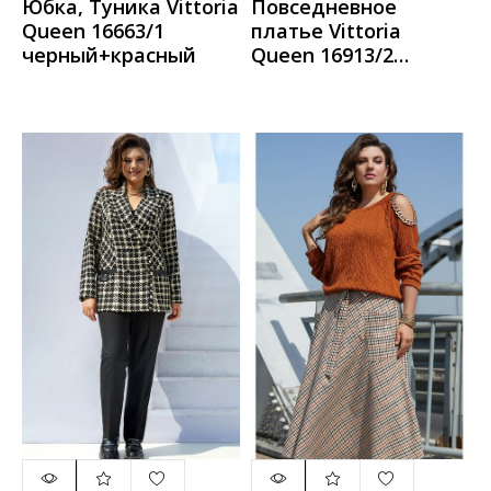
Юбка, Туника Vittoria
Повседневное
Queen 16663/1
платье Vittoria
черный+красный
Queen 16913/2
зеленый