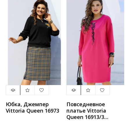
Юбка, Джемпер
Повседневное
Vittoria Queen 16973
платье Vittoria
Queen 16913/3
фуксия