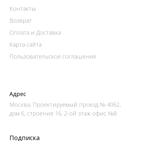
Контакты
Возврат
Оплата и Доставка
Карта сайта
Пользовательское соглашение
Адрес
Москва, Проектируемый проезд № 4062,
дом 6, строение 16, 2-ой этаж офис №8
Подписка