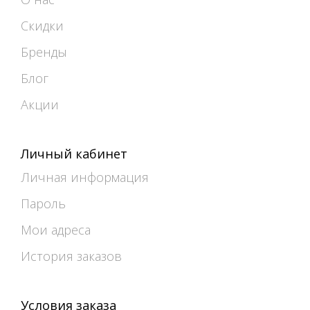
Скидки
Бренды
Блог
Акции
Личный кабинет
Личная информация
Пароль
Мои адреса
История заказов
Условия заказа