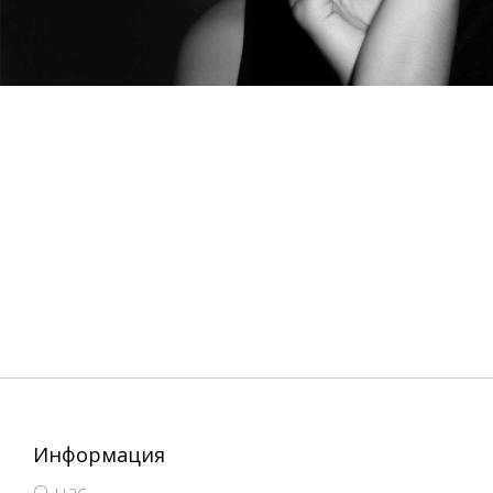
Информация
О нас