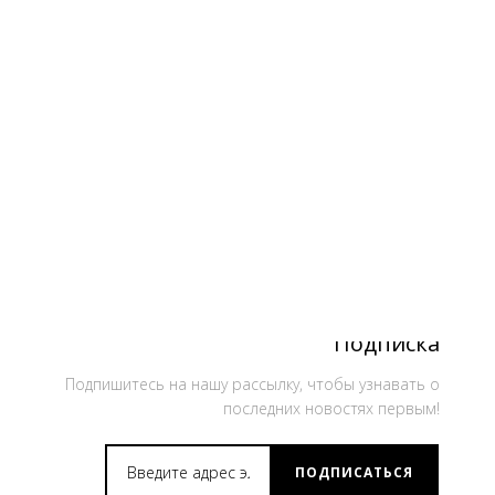
Подписка
Подпишитесь на нашу рассылку, чтобы узнавать о
последних новостях первым!
ПОДПИСАТЬСЯ