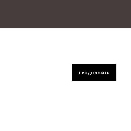
ПРОДОЛЖИТЬ