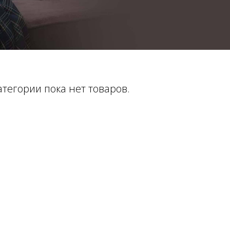
атегории пока нет товаров.