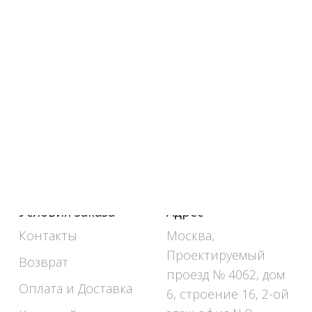
Условия заказа
Адрес
Контакты
Москва,
Проектируемый
Возврат
проезд № 4062, дом
Оплата и Доставка
6, строение 16, 2-ой