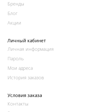
Бренды
Блог
Акции
Личный кабинет
Личная информация
Пароль
Мои адреса
История заказов
Условия заказа
Контакты