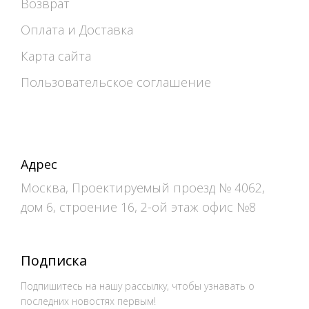
Возврат
Оплата и Доставка
Карта сайта
Пользовательское соглашение
Адрес
Москва, Проектируемый проезд № 4062,
дом 6, строение 16, 2-ой этаж офис №8
Подписка
Подпишитесь на нашу рассылку, чтобы узнавать о
последних новостях первым!