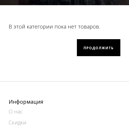
В этой категории пока нет товаров.
ПРОДОЛЖИТЬ
Информация
О нас
Скидки