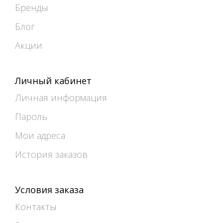
Бренды
Блог
Акции
Личный кабинет
Личная информация
Пароль
Мои адреса
История заказов
Условия заказа
Контакты