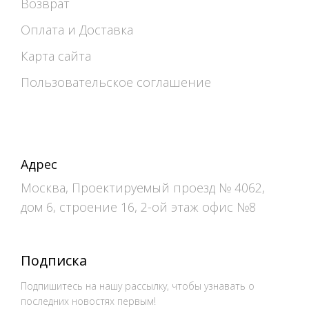
Возврат
Оплата и Доставка
Карта сайта
Пользовательское соглашение
Адрес
Москва, Проектируемый проезд № 4062,
дом 6, строение 16, 2-ой этаж офис №8
Подписка
Подпишитесь на нашу рассылку, чтобы узнавать о
последних новостях первым!