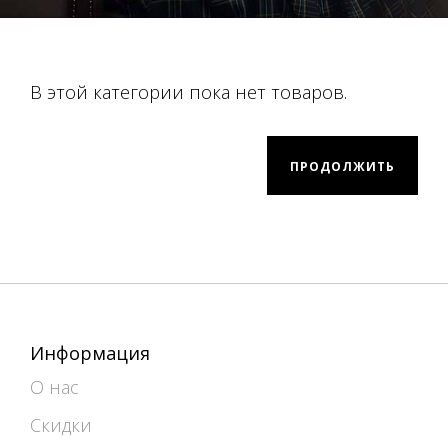
В этой категории пока нет товаров.
ПРОДОЛЖИТЬ
Информация
О нас
Скидки