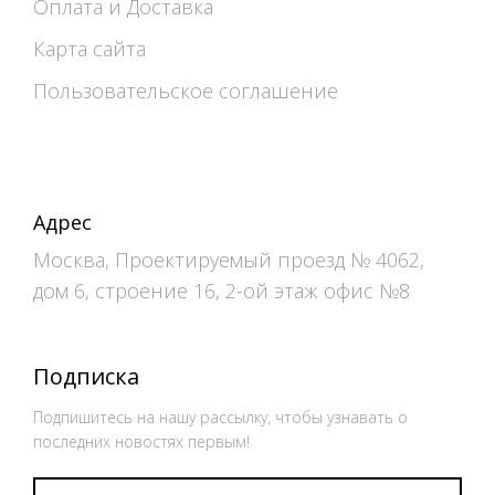
Оплата и Доставка
Карта сайта
Пользовательское соглашение
Адрес
Москва, Проектируемый проезд № 4062,
дом 6, строение 16, 2-ой этаж офис №8
Подписка
Подпишитесь на нашу рассылку, чтобы узнавать о
последних новостях первым!