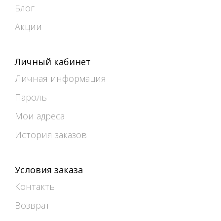
Блог
Акции
Личный кабинет
Личная информация
Пароль
Мои адреса
История заказов
Условия заказа
Контакты
Возврат