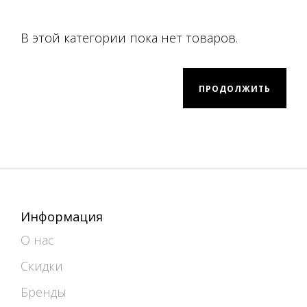
В этой категории пока нет товаров.
ПРОДОЛЖИТЬ
Информация
О нас
Скидки
Бренды