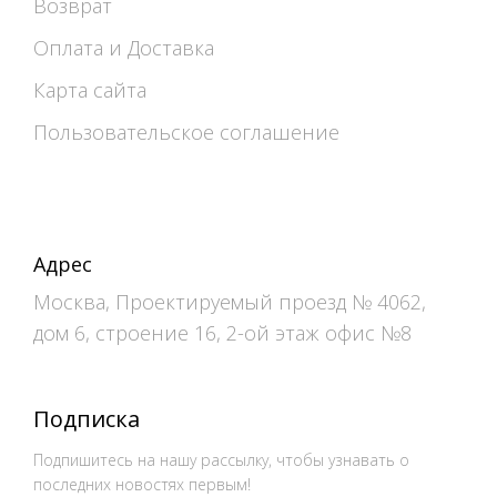
Возврат
Оплата и Доставка
Карта сайта
Пользовательское соглашение
Адрес
Москва, Проектируемый проезд № 4062,
дом 6, строение 16, 2-ой этаж офис №8
Подписка
Подпишитесь на нашу рассылку, чтобы узнавать о
последних новостях первым!