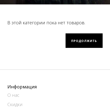
В этой категории пока нет товаров.
ПРОДОЛЖИТЬ
Информация
О нас
Скидки