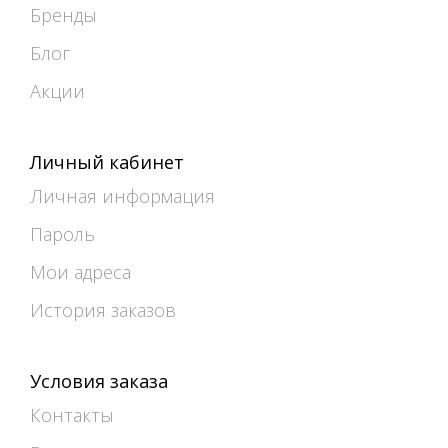
Бренды
Блог
Акции
Личный кабинет
Личная информация
Пароль
Мои адреса
История заказов
Условия заказа
Контакты