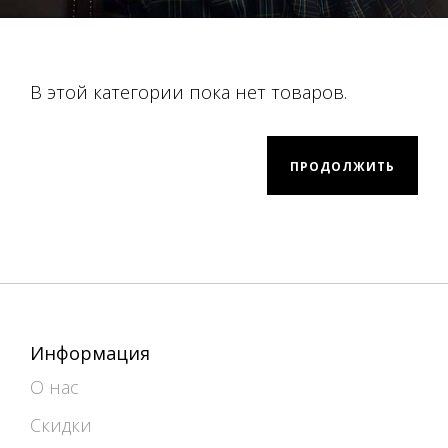
В этой категории пока нет товаров.
ПРОДОЛЖИТЬ
Информация
О нас
Скидки