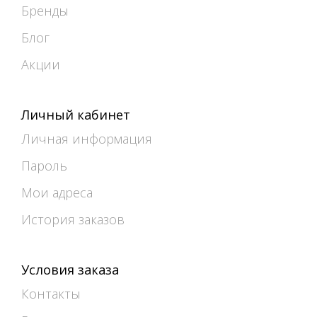
Бренды
Блог
Акции
Личный кабинет
Личная информация
Пароль
Мои адреса
История заказов
Условия заказа
Контакты