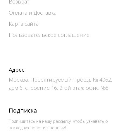
Возврат
Оплата и Доставка
Карта сайта
Пользовательское соглашение
Адрес
Москва, Проектируемый проезд № 4062,
дом 6, строение 16, 2-ой этаж офис №8
Подписка
Подпишитесь на нашу рассылку, чтобы узнавать о
последних новостях первым!