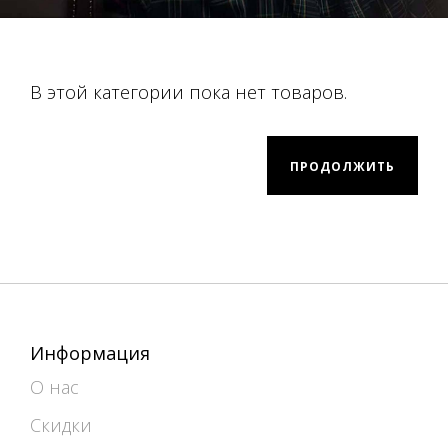
В этой категории пока нет товаров.
ПРОДОЛЖИТЬ
Информация
О нас
Скидки