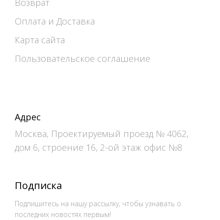
Возврат
Оплата и Доставка
Карта сайта
Пользовательское соглашение
Адрес
Москва, Проектируемый проезд № 4062,
дом 6, строение 16, 2-ой этаж офис №8
Подписка
Подпишитесь на нашу рассылку, чтобы узнавать о
последних новостях первым!