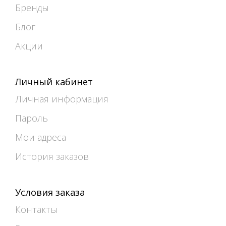
Бренды
Блог
Акции
Личный кабинет
Личная информация
Пароль
Мои адреса
История заказов
Условия заказа
Контакты