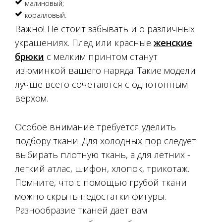
малиновый;
коралловый.
Важно! Не стоит забывать и о различных
украшениях. Плед или красные
женские
брюки
с мелким принтом станут
изюминкой вашего наряда. Такие модели
лучше всего сочетаются с однотонным
верхом.
Особое внимание требуется уделить
подбору ткани. Для холодных пор следует
выбирать плотную ткань, а для летних -
легкий атлас, шифон, хлопок, трикотаж.
Помните, что с помощью грубой ткани
можно скрыть недостатки фигуры.
Разнообразие тканей дает вам