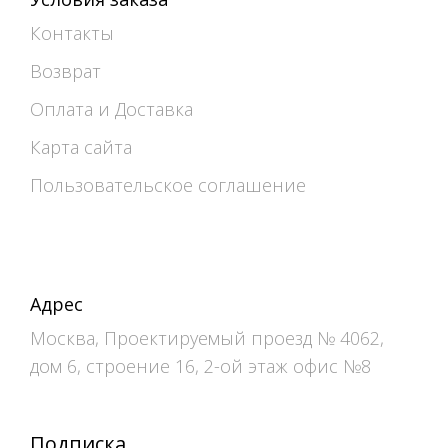
Контакты
Возврат
Оплата и Доставка
Карта сайта
Пользовательское соглашение
Адрес
Москва, Проектируемый проезд № 4062,
дом 6, строение 16, 2-ой этаж офис №8
Подписка