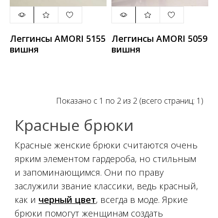
Леггинсы AMORI 5155
Леггинсы AMORI 5059
вишня
вишня
Показано с 1 по 2 из 2 (всего страниц: 1)
Красные брюки
Красные женские брюки считаются очень
ярким элементом гардероба, но стильным
и запоминающимся. Они по праву
заслужили звание классики, ведь красный,
как и
черный цвет
, всегда в моде. Яркие
брюки помогут женщинам создать