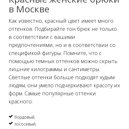
в Москве
Как известно, красный цвет имеет много
оттенков. Подбирайте тон брюк не только
в соответствии с вашими
предпочтениями, но и в соответствии со
спецификой фигуры. Помните, что с
помощью темных оттенков можно скрыть
лишние килограммы и сантиметры.
Светлые оттенки больше подходят худым
людям, они умело подчеркивают красоту их
форм. Самые популярные оттенки
красного:
бордовый;
лососевый;