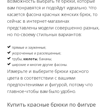
возможность выбрать те брюки, которые
вам понравятся и подойдут идеально. Что
касается фасона красных женских брюк, то
сейчас в интернет-магазинах
представлены модели совершенно разных,
но по-своему стильных вариантов:
прямые и зауженные;
укороченные и расклешенные;
трубы,
кюлоты
, бананы;
широкие и многие другие фасоны.
Измерьте и выберите брюки красного
цвета в соответствии с вашими
предпочтениями и фигурой, потому что
главное-чтобы вам было удобно.
Купить красные брюки по фигуре