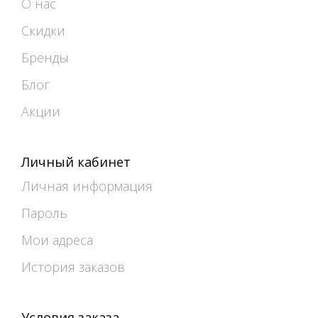
О нас
Скидки
Бренды
Блог
Акции
Личный кабинет
Личная информация
Пароль
Мои адреса
История заказов
Условия заказа