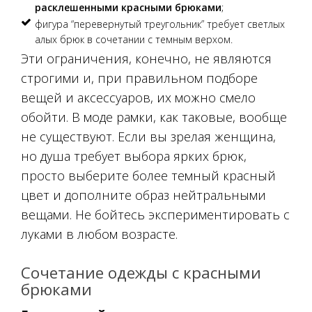
расклешенными красными брюками
;
фигура “перевернутый треугольник” требует светлых
алых брюк в сочетании с темным верхом.
Эти ограничения, конечно, не являются
строгими и, при правильном подборе
вещей и аксессуаров, их можно смело
обойти. В моде рамки, как таковые, вообще
не существуют. Если вы зрелая женщина,
но душа требует выбора ярких брюк,
просто выберите более темный красный
цвет и дополните образ нейтральными
вещами. Не бойтесь экспериментировать с
луками в любом возрасте.
Сочетание одежды с красными
брюками