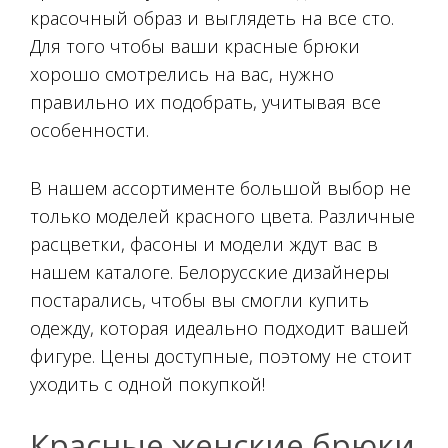
красочный образ и выглядеть на все сто.
Для того чтобы ваши красные брюки
хорошо смотрелись на вас, нужно
правильно их подобрать, учитывая все
особенности.
В нашем ассортименте большой выбор не
только моделей красного цвета. Различные
расцветки, фасоны и модели ждут вас в
нашем каталоге. Белорусские дизайнеры
постарались, чтобы вы смогли купить
одежду, которая идеально подходит вашей
фигуре. Цены доступные, поэтому не стоит
уходить с одной покупкой!
Красные женские брюки