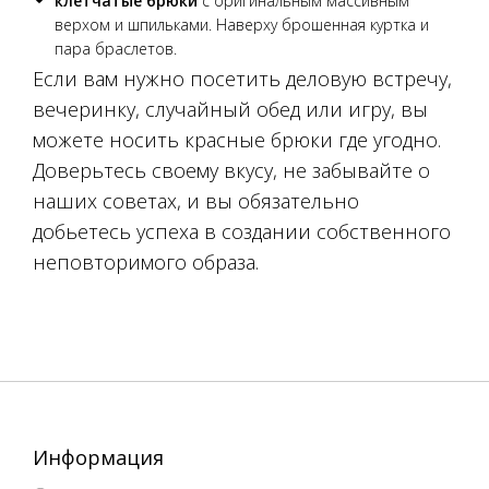
клетчатые брюки
с оригинальным массивным
верхом и шпильками. Наверху брошенная куртка и
пара браслетов.
Если вам нужно посетить деловую встречу,
вечеринку, случайный обед или игру, вы
можете носить красные брюки где угодно.
Доверьтесь своему вкусу, не забывайте о
наших советах, и вы обязательно
добьетесь успеха в создании собственного
неповторимого образа.
Информация