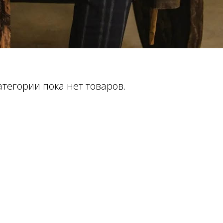
атегории пока нет товаров.