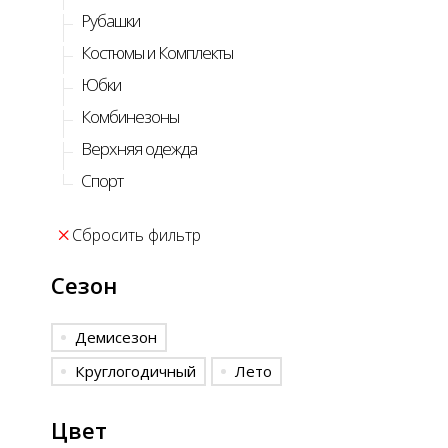
Рубашки
Костюмы и Комплекты
Юбки
Комбинезоны
Верхняя одежда
Спорт
Сбросить фильтр
Сезон
Демисезон
Круглогодичный
Лето
Цвет