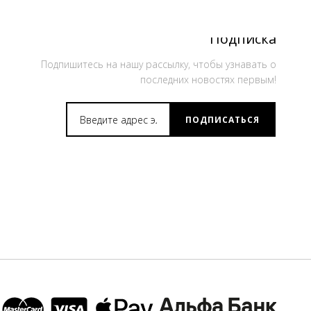
Подписка
Подпишитесь на нашу рассылку, чтобы узнавать о
последних новостях первым!
ПОДПИСАТЬСЯ