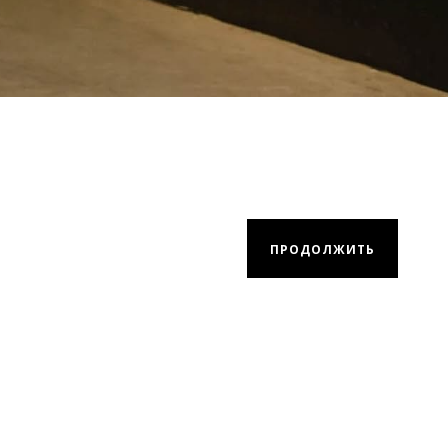
ПРОДОЛЖИТЬ