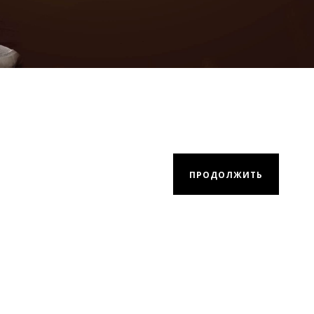
ПРОДОЛЖИТЬ