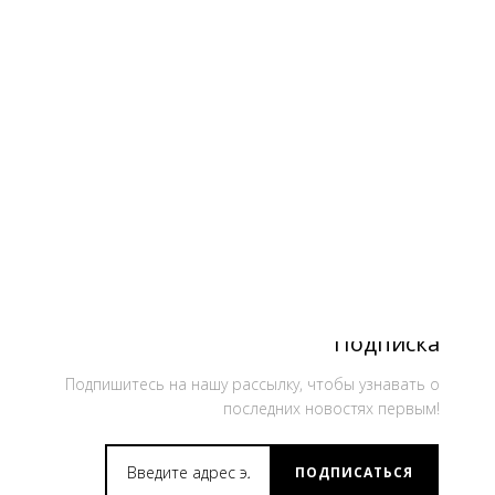
Подписка
Подпишитесь на нашу рассылку, чтобы узнавать о
последних новостях первым!
ПОДПИСАТЬСЯ