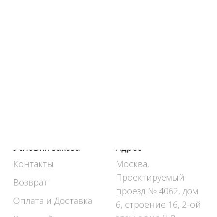
Условия заказа
Адрес
Контакты
Москва,
Проектируемый
Возврат
проезд № 4062, дом
Оплата и Доставка
6, строение 16, 2-ой