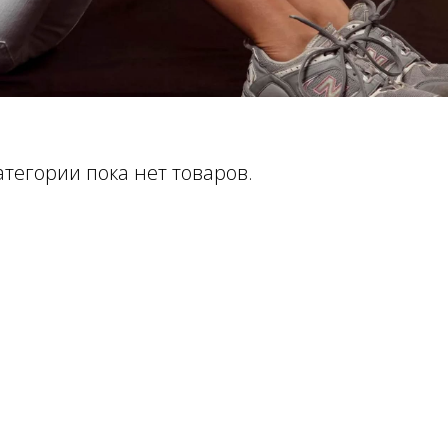
атегории пока нет товаров.