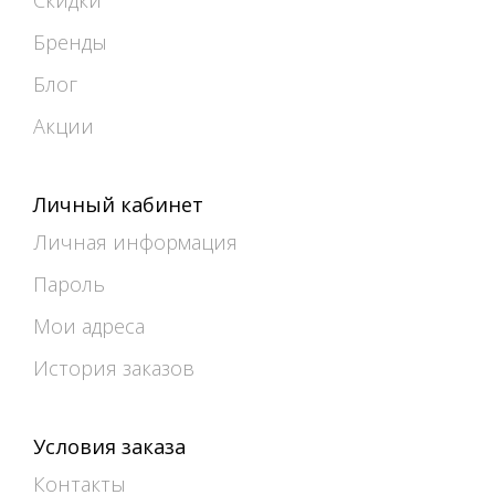
Скидки
Бренды
Блог
Акции
Личный кабинет
Личная информация
Пароль
Мои адреса
История заказов
Условия заказа
Контакты