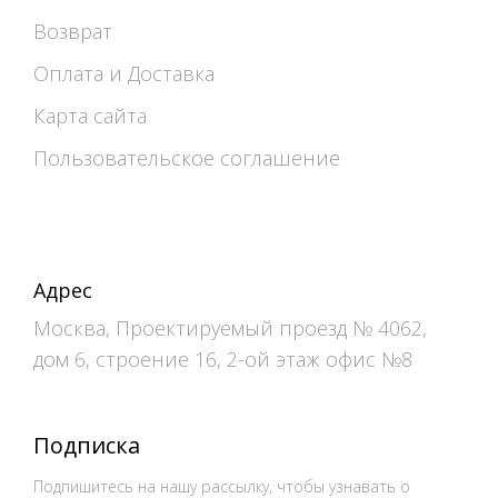
Возврат
Оплата и Доставка
Карта сайта
Пользовательское соглашение
Адрес
Москва, Проектируемый проезд № 4062,
дом 6, строение 16, 2-ой этаж офис №8
Подписка
Подпишитесь на нашу рассылку, чтобы узнавать о