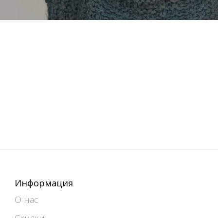
Информация
О нас