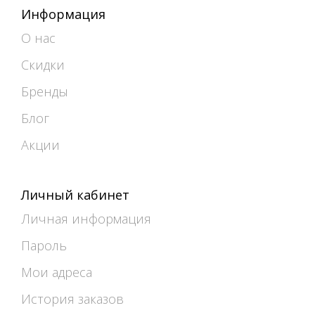
Информация
О нас
Скидки
Бренды
Блог
Акции
Личный кабинет
Личная информация
Пароль
Мои адреса
История заказов