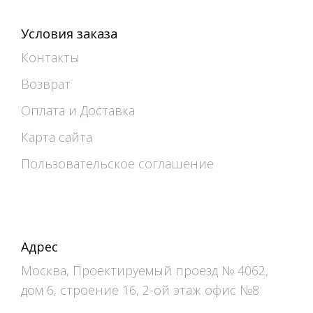
Условия заказа
Контакты
Возврат
Оплата и Доставка
Карта сайта
Пользовательское соглашение
Адрес
Москва, Проектируемый проезд № 4062,
дом 6, строение 16, 2-ой этаж офис №8