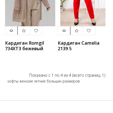
Кардиган Romgil
Кардиган Camelia
734ХТЗ бежевый
2139 5
Показано с 1 по 4 из 4 (всего страниц: 1)
кофты женские летние больших размеров