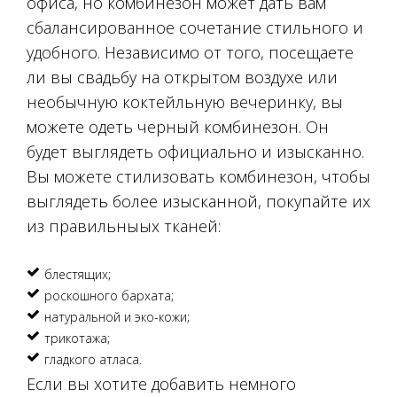
офиса, но комбинезон может дать вам
сбалансированное сочетание стильного и
удобного. Независимо от того, посещаете
ли вы свадьбу на открытом воздухе или
необычную коктейльную вечеринку, вы
можете одеть черный комбинезон. Он
будет выглядеть официально и изысканно.
Вы можете стилизовать комбинезон, чтобы
выглядеть более изысканной, покупайте их
из правильныых тканей:
блестящих;
роскошного бархата;
натуральной и эко-кожи;
трикотажа;
гладкого атласа.
Если вы хотите добавить немного