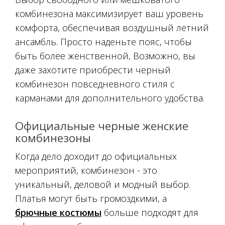
комбинезона максимизирует ваш уровень
комфорта, обеспечивая воздушный летний
ансамбль. Просто наденьте пояс, чтобы
быть более женственной, Возможно, вы
даже захотите приобрести черный
комбинезон повседневного стиля с
карманами для дополнительного удобства.
Официальные черные женские
комбинезоны
Когда дело доходит до официальных
мероприятий, комбинезон - это
уникальный, деловой и модный выбор.
Платья могут быть громоздкими, а
брючные костюмы
больше подходят для