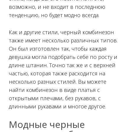
возможно, и не входит в последнюю
тенденцию, но будет модно всегда.
Как и другие стили, черный комбинезон
также имеет несколько различных типов.
Он был изготовлен так, чтобы каждая
девушка могла подобрать себе по росту и
длине штанин. Точно так же и с верхней
частью, которая также расходится на
несколько разных стилей. Вы можете
найти комбинезон в виде платья с
открытыми плечами, без рукавов, с
длинными рукавами и многое другое.
Модные черные