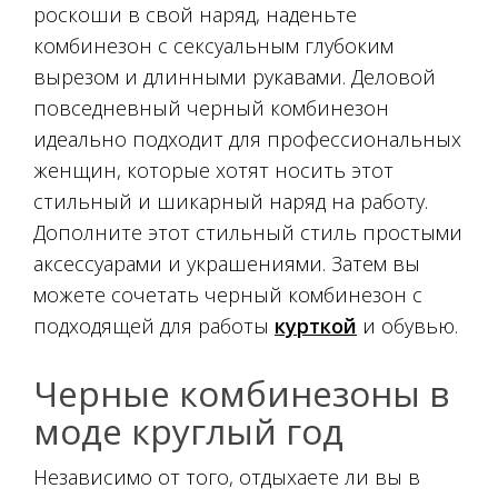
роскоши в свой наряд, наденьте
комбинезон с сексуальным глубоким
вырезом и длинными рукавами. Деловой
повседневный черный комбинезон
идеально подходит для профессиональных
женщин, которые хотят носить этот
стильный и шикарный наряд на работу.
Дополните этот стильный стиль простыми
аксессуарами и украшениями. Затем вы
можете сочетать черный комбинезон с
подходящей для работы
курткой
и обувью.
Черные комбинезоны в
моде круглый год
Независимо от того, отдыхаете ли вы в