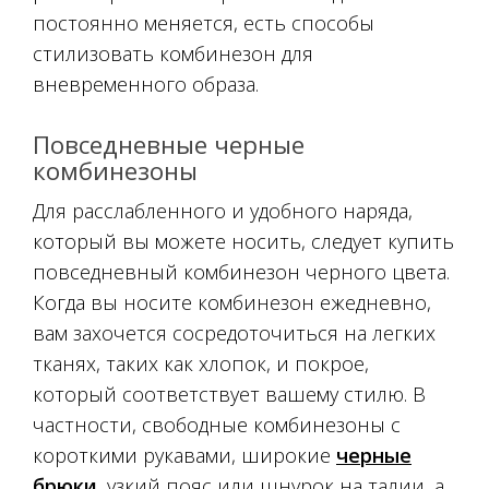
постоянно меняется, есть способы
стилизовать комбинезон для
вневременного образа.
Повседневные черные
комбинезоны
Для расслабленного и удобного наряда,
который вы можете носить, следует купить
повседневный комбинезон черного цвета.
Когда вы носите комбинезон ежедневно,
вам захочется сосредоточиться на легких
тканях, таких как хлопок, и покрое,
который соответствует вашему стилю. В
частности, свободные комбинезоны с
короткими рукавами, широкие
черные
брюки
, узкий пояс или шнурок на талии, а