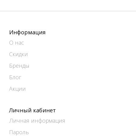
Информация
О нас
Скидки
Бренды
Блог
Акции
Личный кабинет
Личная информация
Пароль