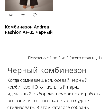
Комбинезон Andrea
Fashion AF-35 черный
Показано с 1 по 3 из 3 (всего страниц: 1)
Черный комбинезон
Когда сомневаешься, одевай черный
комбинезон! Этот цельный наряд
идеальный выбор для вечеринок и работы,
все зависит от того, как вы его будете
стилизовать. В этом каталоге собраны