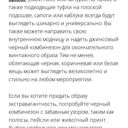
также подходящие туфли на плоской
подошве, сапоги или каблуки всегда будут
выглядеть шикарно и универсально. Вы
также можете направить свою
внутреннюю модницу и надеть джинсовый
черный комбинезон для окончательного
винтажного образа. Тем не менее,
облегающая черная, коричневая или белая
вещь может выглядеть великолепно и
стильно на любом мероприятии.
Если вы хотите придать образу
экстравагантность, попробуйте черный
комбинезон с забавным узором, таким как
полосы, пейсли или животный принт.
Выбор свободного или мешковатого