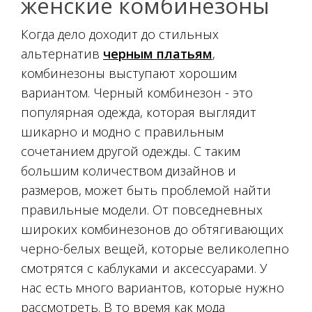
женские комбинезоны
Когда дело доходит до стильных
альтернатив
черным платьям
,
комбинезоны выступают хорошим
вариантом. Черный комбинезон - это
популярная одежда, которая выглядит
шикарно и модно с правильным
сочетанием другой одежды. С таким
большим количеством дизайнов и
размеров, может быть проблемой найти
правильные модели. От повседневных
широких комбинезонов до обтягивающих
черно-белых вещей, которые великолепно
смотрятся с каблуками и аксессуарами. У
нас есть много вариантов, которые нужно
рассмотреть. В то время как мода