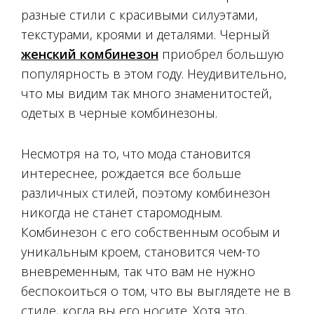
разные стили с красивыми силуэтами,
текстурами, кроями и деталями. Черный
женский комбинезон
приобрел большую
популярность в этом году. Неудивительно,
что мы видим так много знаменитостей,
одетых в черные комбинезоны.
Несмотря на то, что мода становится
интереснее, рождается все больше
различных стилей, поэтому комбинезон
никогда не станет старомодным.
Комбинезон с его собственным особым и
уникальным кроем, становится чем-то
вневременным, так что вам не нужно
беспокоиться о том, что вы выглядете не в
стиле, когда вы его носите. Хотя это,