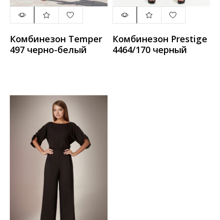
Комбинезон Temper
Комбинезон Prestige
497 черно-белый
4464/170 черный