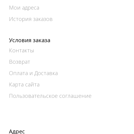
Мои адреса
История заказов
Условия заказа
Контакты
Возврат
Оплата и Доставка
Карта сайта
Пользовательское соглашение
Адрес