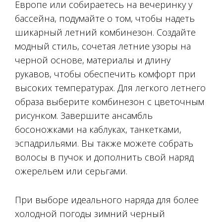
Европе или собираетесь на вечеринку у
бассейна, подумайте о том, чтобы надеть
шикарный летний комбинезон. Создайте
модный стиль, сочетая летние узоры на
черной основе, материалы и длину
рукавов, чтобы обеспечить комфорт при
высоких температурах. Для легкого летнего
образа выберите комбинезон с цветочным
рисунком. Завершите ансамбль
босоножками на каблуках, танкетками,
эспадрильями. Вы также можете собрать
волосы в пучок и дополнить свой наряд
ожерельем или серьгами.
При выборе идеального наряда для более
холодной погоды зимний черный