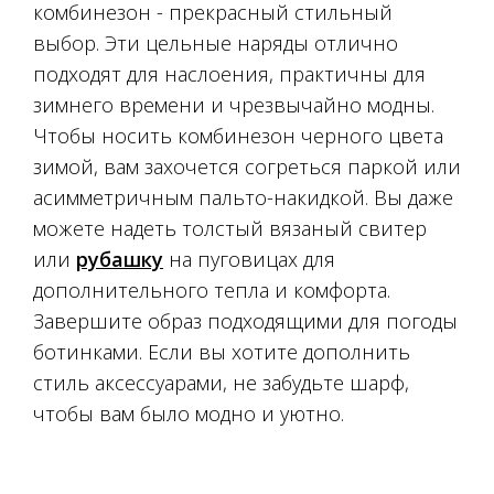
комбинезон - прекрасный стильный
выбор. Эти цельные наряды отлично
подходят для наслоения, практичны для
зимнего времени и чрезвычайно модны.
Чтобы носить комбинезон черного цвета
зимой, вам захочется согреться паркой или
асимметричным пальто-накидкой. Вы даже
можете надеть толстый вязаный свитер
или
рубашку
на пуговицах для
дополнительного тепла и комфорта.
Завершите образ подходящими для погоды
ботинками. Если вы хотите дополнить
стиль аксессуарами, не забудьте шарф,
чтобы вам было модно и уютно.