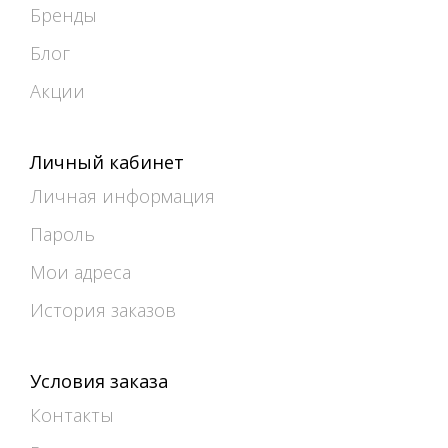
Бренды
Блог
Акции
Личный кабинет
Личная информация
Пароль
Мои адреса
История заказов
Условия заказа
Контакты