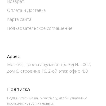
Возврат
Оплата и Доставка
Карта сайта
Пользовательское соглашение
Адрес
Москва, Проектируемый проезд № 4062,
дом 6, строение 16, 2-ой этаж офис №8
Подписка
Подпишитесь на нашу рассылку, чтобы узнавать о
последних новостях первым!