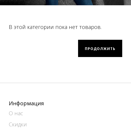
В этой категории пока нет товаров.
ПРОДОЛЖИТЬ
Информация
О нас
Скидки