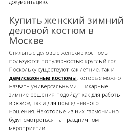
документацию.
Купить женский зимний
деловой костюм в
Москве
Стильные деловые женские костюмы
пользуются популярностью круглый год.
Поскольку существуют как летние, так и
демисезонные костюмы
, которые можно
назвать универсальными. Шикарные
зимние решения подойдут как для работы
в офисе, так и для повседневного
ношения. Некоторые из них гармонично
будут смотреться на праздничном
мероприятии.