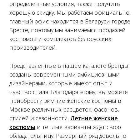
определенные условия, также получить
хорошую скидку. Мы работаем официально,
главный офис находится в Беларуси городе
Бресте, поэтому мы занимаемся продажей
костюмов и комплектов белорусских
производителей.
Представленные в нашем каталоге бренды
созданы современными амбициозными
дизайнерами, которые имеют опыт и
чувство стиля. Благодаря этому, вы можете
приобрести зимние женские костюмы в
Москве различных расцветок, фасонов,
стилей и сезонности.
Летние женские
костюмы
и теплые варианты ждут свою
обладательницу. Размерный ряд довольно