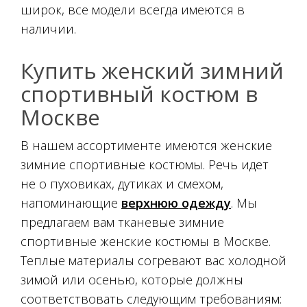
широк, все модели всегда имеются в
наличии.
Купить женский зимний
спортивный костюм в
Москве
В нашем ассортименте имеются женские
зимние спортивные костюмы. Речь идет
не о пуховиках, дутиках и смехом,
напоминающие
верхнюю одежду
. Мы
предлагаем вам тканевые зимние
спортивные женские костюмы в Москве.
Теплые материалы согревают вас холодной
зимой или осенью, которые должны
соответствовать следующим требованиям: