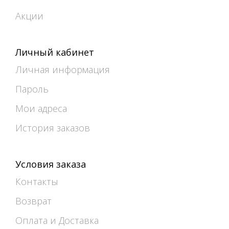
Акции
Личный кабинет
Личная информация
Пароль
Мои адреса
История заказов
Условия заказа
Контакты
Возврат
Оплата и Доставка