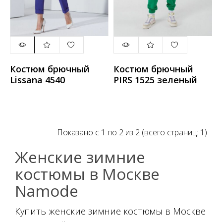
Костюм брючный
Костюм брючный
Lissana 4540
PIRS 1525 зеленый
Показано с 1 по 2 из 2 (всего страниц: 1)
Женские зимние
костюмы в Москве
Namode
Купить женские зимние костюмы в Москве