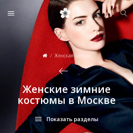
Женская одежда
Женские зимние
костюмы в Москве
Показать разделы