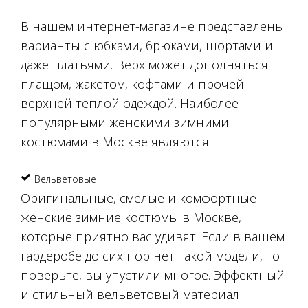
В нашем интернет-магазине представлены
варианты с юбками, брюками, шортами и
даже платьями. Верх может дополняться
плащом, жакетом, кофтами и прочей
верхней теплой одеждой. Наиболее
популярными женскими зимними
костюмами в Москве являются:
Вельветовые
Оригинальные, смелые и комфортные
женские зимние костюмы в Москве,
которые приятно вас удивят. Если в вашем
гардеробе до сих пор нет такой модели, то
поверьте, вы упустили многое. Эффектный
и стильный вельветовый материал