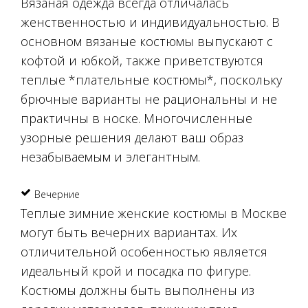
Вязаная одежда всегда отличалась
женственностью и индивидуальностью. В
основном вязаные костюмы выпускают с
кофтой и юбкой, также приветствуются
теплые *плательные костюмы*, поскольку
брючные варианты не рациональны и не
практичны в носке. Многочисленные
узорные решения делают ваш образ
незабываемым и элегантным.
Вечерние
Теплые зимние женские костюмы в Москве
могут быть вечерних вариантах. Их
отличительной особенностью является
идеальный крой и посадка по фигуре.
Костюмы должны быть выполнены из