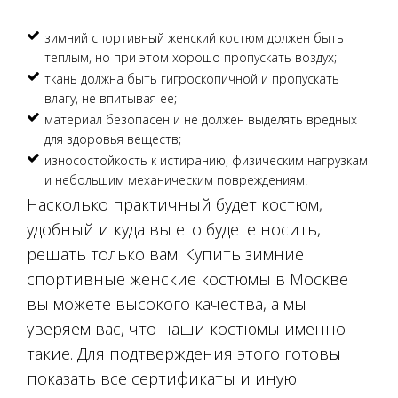
зимний спортивный женский костюм должен быть
теплым, но при этом хорошо пропускать воздух;
ткань должна быть гигроскопичной и пропускать
влагу, не впитывая ее;
материал безопасен и не должен выделять вредных
для здоровья веществ;
износостойкость к истиранию, физическим нагрузкам
и небольшим механическим повреждениям.
Насколько практичный будет костюм,
удобный и куда вы его будете носить,
решать только вам. Купить зимние
спортивные женские костюмы в Москве
вы можете высокого качества, а мы
уверяем вас, что наши костюмы именно
такие. Для подтверждения этого готовы
показать все сертификаты и иную