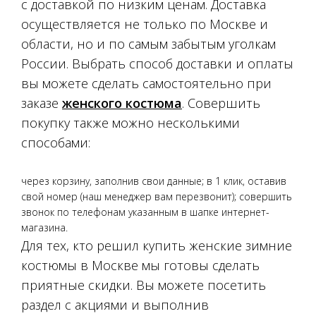
с доставкой по низким ценам. Доставка
осуществляется не только по Москве и
области, но и по самым забытым уголкам
России. Выбрать способ доставки и оплаты
вы можете сделать самостоятельно при
заказе
женского костюма
. Совершить
покупку также можно несколькими
способами:
через корзину, заполнив свои данные; в 1 клик, оставив
свой номер (наш менеджер вам перезвонит); совершить
звонок по телефонам указанным в шапке интернет-
магазина.
Для тех, кто решил купить женские зимние
костюмы в Москве мы готовы сделать
приятные скидки. Вы можете посетить
раздел с акциями и выполнив