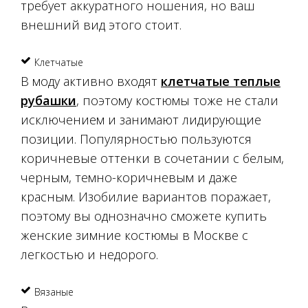
требует аккуратного ношения, но ваш
внешний вид этого стоит.
Клетчатые
В моду активно входят
клетчатые теплые
рубашки
, поэтому костюмы тоже не стали
исключением и занимают лидирующие
позиции. Популярностью пользуются
коричневые оттенки в сочетании с белым,
черным, темно-коричневым и даже
красным. Изобилие вариантов поражает,
поэтому вы однозначно сможете купить
женские зимние костюмы в Москве с
легкостью и недорого.
Вязаные