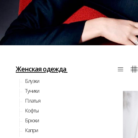
Женская одежда
Блузки
Туники
Платья
Кофты
Брюки
Капри