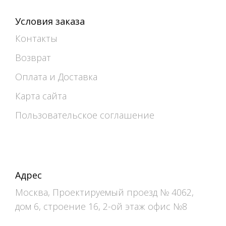
Условия заказа
Контакты
Возврат
Оплата и Доставка
Карта сайта
Пользовательское соглашение
Адрес
Москва, Проектируемый проезд № 4062,
дом 6, строение 16, 2-ой этаж офис №8