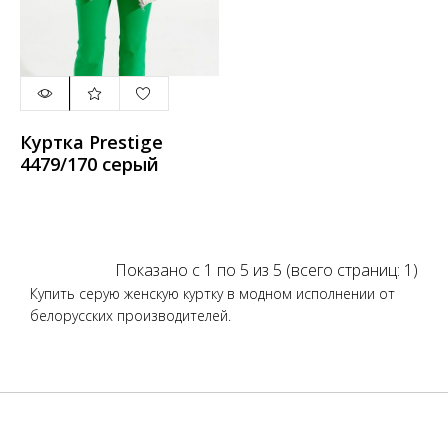
Куртка Prestige
4479/170 серый
Показано с 1 по 5 из 5 (всего страниц: 1)
Купить серую женскую куртку в модном исполнении от
белорусских производителей.