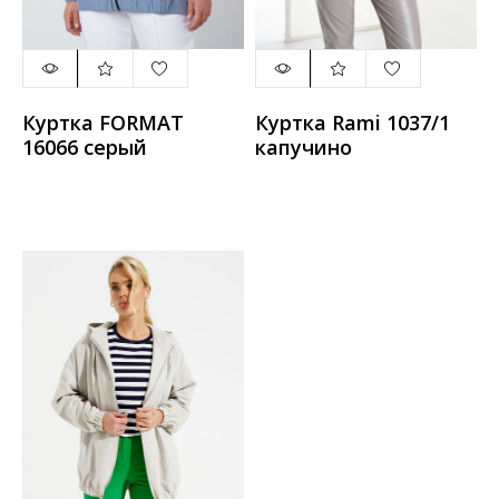
Куртка FORMAT
Куртка Rami 1037/1
16066 серый
капучино