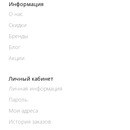
Информация
О нас
Скидки
Бренды
Блог
Акции
Личный кабинет
Личная информация
Пароль
Мои адреса
История заказов