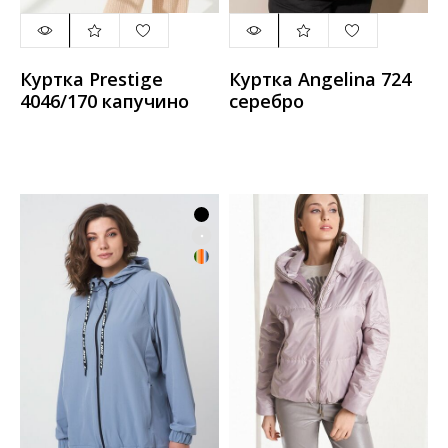
Куртка Prestige
Куртка Angelina 724
4046/170 капучино
серебро