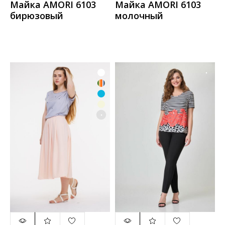
Майка AMORI 6103
Майка AMORI 6103
бирюзовый
молочный