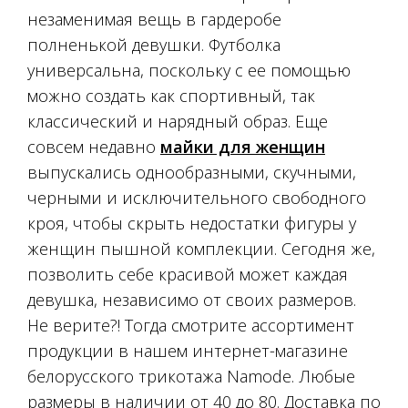
незаменимая вещь в гардеробе
полненькой девушки. Футболка
универсальна, поскольку с ее помощью
можно создать как спортивный, так
классический и нарядный образ. Еще
совсем недавно
майки для женщин
выпускались однообразными, скучными,
черными и исключительного свободного
кроя, чтобы скрыть недостатки фигуры у
женщин пышной комплекции. Сегодня же,
позволить себе красивой может каждая
девушка, независимо от своих размеров.
Не верите?! Тогда смотрите ассортимент
продукции в нашем интернет-магазине
белорусского трикотажа Namode. Любые
размеры в наличии от 40 до 80. Доставка по