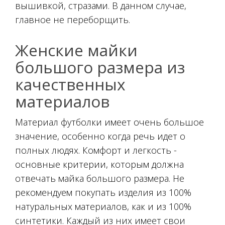
вышивкой, стразами. В данном случае,
главное не переборщить.
Женские майки
большого размера из
качественных
материалов
Материал футболки имеет очень большое
значение, особенно когда речь идет о
полных людях. Комфорт и легкость -
основные критерии, которым должна
отвечать майка большого размера. Не
рекомендуем покупать изделия из 100%
натуральных материалов, как и из 100%
синтетики. Каждый из них имеет свои