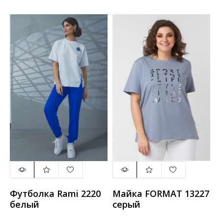
Футболка Rami 2220
Майка FORMAT 13227
белый
серый