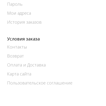
Пароль
Мои адреса
История заказов
Условия заказа
Контакты
Возврат
Оплата и Доставка
Карта сайта
Пользовательское соглашение