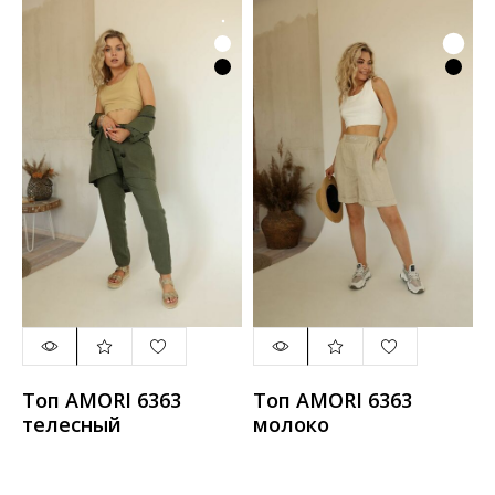
Топ AMORI 6363
Топ AMORI 6363
телесный
молоко