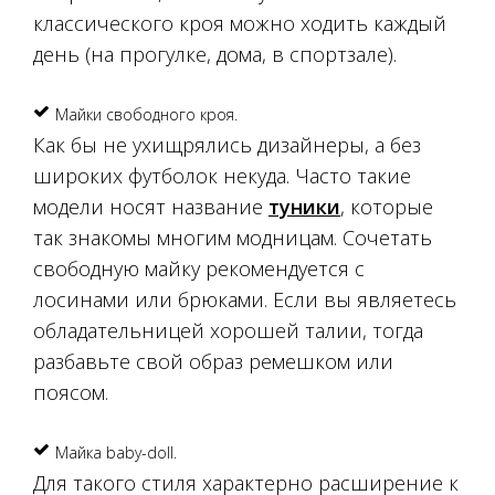
классического кроя можно ходить каждый
день (на прогулке, дома, в спортзале).
Майки свободного кроя.
Как бы не ухищрялись дизайнеры, а без
широких футболок некуда. Часто такие
модели носят название
туники
, которые
так знакомы многим модницам. Сочетать
свободную майку рекомендуется с
лосинами или брюками. Если вы являетесь
обладательницей хорошей талии, тогда
разбавьте свой образ ремешком или
поясом.
Майка baby-doll.
Для такого стиля характерно расширение к