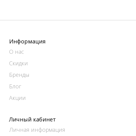
Информация
О нас
Скидки
Бренды
Блог
Акции
Личный кабинет
Личная информация