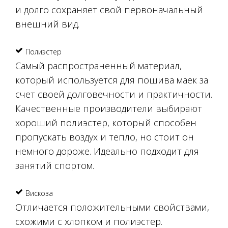
и долго сохраняет свой первоначальный
внешний вид.
Полиэстер
Самый распространенный материал,
который используется для пошива маек за
счет своей долговечности и практичности.
Качественные производители выбирают
хороший полиэстер, который способен
пропускать воздух и тепло, но стоит он
немного дороже. Идеально подходит для
занятий спортом.
Вискоза
Отличается положительными свойствами,
схожими с хлопком и полиэстер.