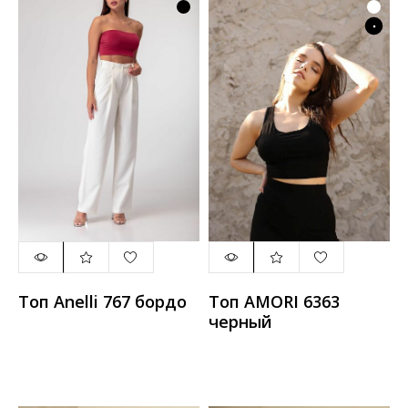
Топ Anelli 767 бордо
Топ AMORI 6363
черный