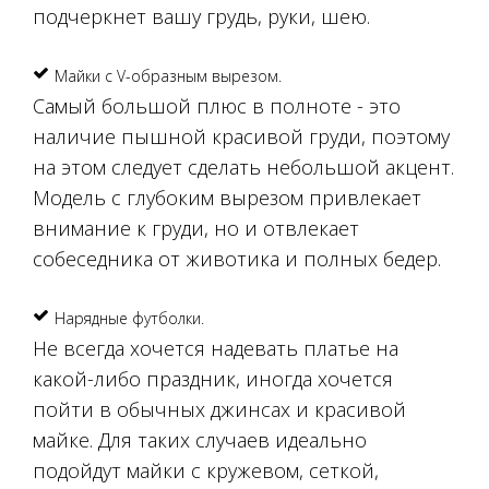
подчеркнет вашу грудь, руки, шею.
Майки с V-образным вырезом.
Самый большой плюс в полноте - это
наличие пышной красивой груди, поэтому
на этом следует сделать небольшой акцент.
Модель с глубоким вырезом привлекает
внимание к груди, но и отвлекает
собеседника от животика и полных бедер.
Нарядные футболки.
Не всегда хочется надевать платье на
какой-либо праздник, иногда хочется
пойти в обычных джинсах и красивой
майке. Для таких случаев идеально
подойдут майки с кружевом, сеткой,