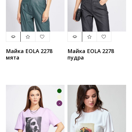
Майка EOLA 2278
Майка EOLA 2278
мята
пудра