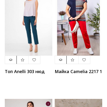
Топ Anelli 303 нюд
Майка Camelia 2217 1