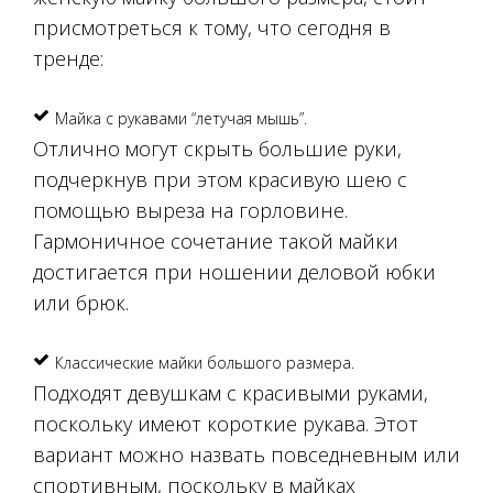
присмотреться к тому, что сегодня в
тренде:
Майка с рукавами “летучая мышь”.
Отлично могут скрыть большие руки,
подчеркнув при этом красивую шею с
помощью выреза на горловине.
Гармоничное сочетание такой майки
достигается при ношении деловой юбки
или брюк.
Классические майки большого размера.
Подходят девушкам с красивыми руками,
поскольку имеют короткие рукава. Этот
вариант можно назвать повседневным или
спортивным, поскольку в майках