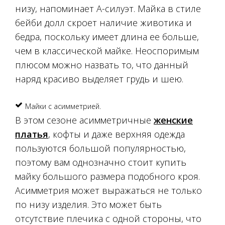
низу, напоминает А-силуэт. Майка в стиле
бейби долл скроет наличие животика и
бедра, поскольку имеет длина ее больше,
чем в классической майке. Неоспоримым
плюсом можно назвать то, что данный
наряд красиво выделяет грудь и шею.
Майки с асимметрией.
В этом сезоне асимметричные
женские
платья
, кофты и даже верхняя одежда
пользуются большой популярностью,
поэтому вам однозначно стоит купить
майку большого размера подобного кроя.
Асимметрия может выражаться не только
по низу изделия. Это может быть
отсутствие плечика с одной стороны, что