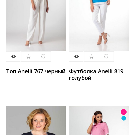
Топ Anelli 767 черный
Футболка Anelli 819
голубой