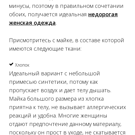
минусы, поэтому в правильном сочетании
обоих, получается идеальная
недорогая
женская одежда
.
Присмотритесь с майке, в составе которой
имеются следующие ткани:
Хлопок
Идеальный вариант с небольшой
примесью синтетики, потому как
пропускает воздух и дает телу дышать.
Майка большого размера из хлопка
приятна к телу, не вызывает аллергических
реакций и удобна. Многие женщины
отдают предпочтение данному материалу,
поскольку он прост в уходе, не скатывается