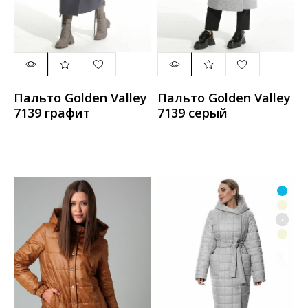
Пальто Golden Valley
Пальто Golden Valley
7139 графит
7139 серый