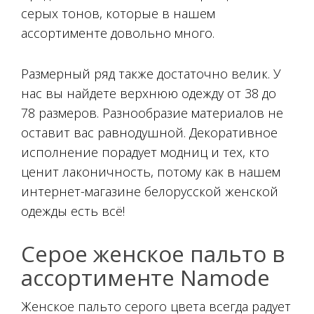
серых тонов, которые в нашем
ассортименте довольно много.
Размерный ряд также достаточно велик. У
нас вы найдете верхнюю одежду от 38 до
78 размеров. Разнообразие материалов не
оставит вас равнодушной. Декоративное
исполнение порадует модниц и тех, кто
ценит лаконичность, потому как в нашем
интернет-магазине белорусской женской
одежды есть всё!
Серое женское пальто в
ассортименте Namode
Женское пальто серого цвета всегда радует