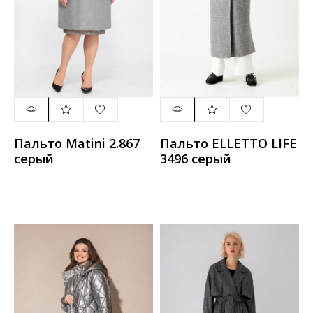
Пальто Matini 2.867
Пальто ELLETTO LIFE
серый
3496 серый