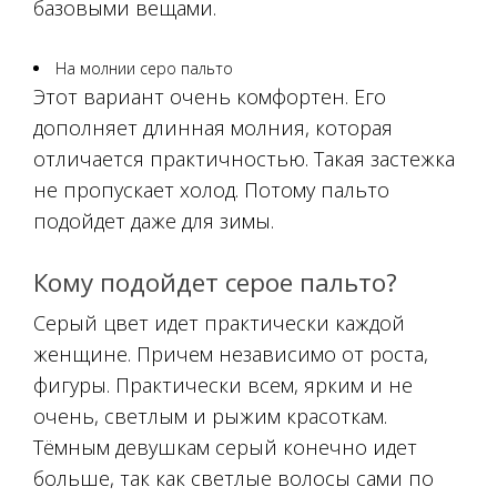
базовыми вещами.
На молнии серо пальто
Этот вариант очень комфортен. Его
дополняет длинная молния, которая
отличается практичностью. Такая застежка
не пропускает холод. Потому пальто
подойдет даже для зимы.
Кому подойдет серое пальто?
Серый цвет идет практически каждой
женщине. Причем независимо от роста,
фигуры. Практически всем, ярким и не
очень, светлым и рыжим красоткам.
Тёмным девушкам серый конечно идет
больше, так как светлые волосы сами по