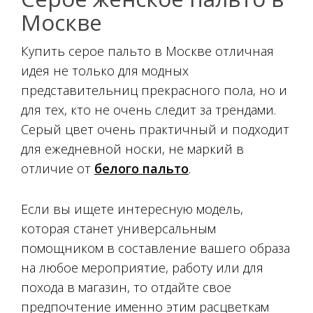
Москве
Купить серое пальто в Москве отличная
идея не только для модных
представительниц прекрасного пола, но и
для тех, кто не очень следит за трендами.
Серый цвет очень практичный и подходит
для ежедневной носки, не маркий в
отличие от
белого пальто
.
Если вы ищете интересную модель,
которая станет универсальным
помощником в составление вашего образа
на любое мероприятие, работу или для
похода в магазин, то отдайте свое
предпочтение именно этим расцветкам