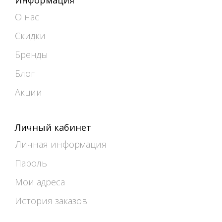
О нас
Скидки
Бренды
Блог
Акции
Личный кабинет
Личная информация
Пароль
Мои адреса
История заказов