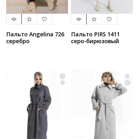
Пальто Angelina 726
Пальто PIRS 1411
серебро
серо-бирюзовый