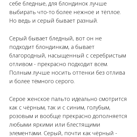
себе бледные, для блондинок лучше
выбирать что-то более нежное и тёплое.
Но ведь и серый бывает разный.
Серый бывает бледный, вот он не
подходит блондинкам, а бывает
благородный, насыщенный с серебристым
отливом - прекрасно подходит всем.
Полным лучше носить оттенки без отлива
и более тёмного серого.
Серое женское пальто идеально смотрится
как с чёрным, так и с синим, голубым,
розовым и вообще прекрасно дополняется
любыми яркими или блестящими
элементами. Серый, почти как чёрный -