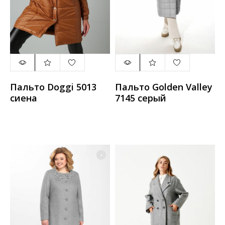
Пальто Doggi 5013
Пальто Golden Valley
сиена
7145 серый