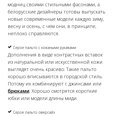
модниц своими стильными фасонами, а
белорусские дизайнеры готовы выпускать
новые современные модели каждую зиму,
весну и осень, с чем они, в принципе,
неплохо справляются.
Серое пальто с кожаными рукавами
Дополнения в виде контрастных вставок
из натуральной или искусственной кожи
выглядят очень красиво. Такие пальто
хорошо вписываются в городской стиль.
Потому их комбинируют с джинсами или
брюками
. Хорошо смотрятся короткие
юбки или модели длины миди.
Серое пальто оверсайз