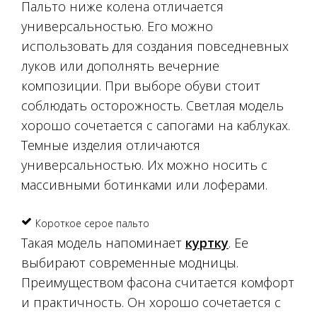
Пальто ниже колена отличается
универсальностью. Его можно
использовать для создания повседневных
луков или дополнять вечерние
композиции. При выборе обуви стоит
соблюдать осторожность. Светлая модель
хорошо сочетается с сапогами на каблуках.
Темные изделия отличаются
универсальностью. Их можно носить с
массивными ботинками или лоферами.
Короткое серое пальто
Такая модель напоминает
куртку
. Ее
выбирают современные модницы.
Преимуществом фасона считается комфорт
и практичность. Он хорошо сочетается с