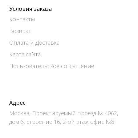
Условия заказа
Контакты
Возврат
Оплата и Доставка
Карта сайта
Пользовательское соглашение
Адрес
Москва, Проектируемый проезд № 4062,
дом 6, строение 16, 2-ой этаж офис №8