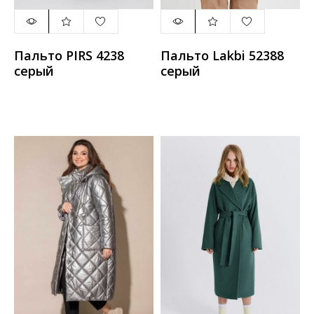
Пальто PIRS 4238
Пальто Lakbi 52388
серый
серый