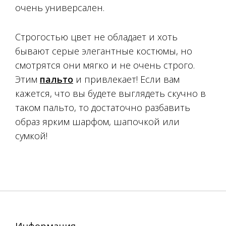
очень универсален.
Строгостью цвет не обладает и хоть
бывают серые элегантные костюмы, но
смотрятся они мягко и не очень строго.
Этим
пальто
и привлекает! Если вам
кажется, что вы будете выглядеть скучно в
таком пальто, то достаточно разбавить
образ ярким шарфом, шапочкой или
сумкой!
Информация