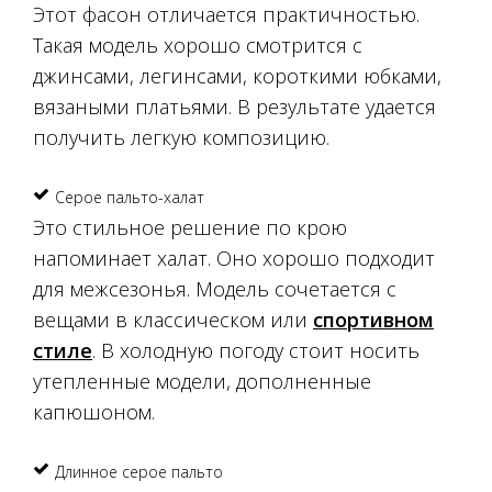
Этот фасон отличается практичностью.
Такая модель хорошо смотрится с
джинсами, легинсами, короткими юбками,
вязаными платьями. В результате удается
получить легкую композицию.
Серое пальто-халат
Это стильное решение по крою
напоминает халат. Оно хорошо подходит
для межсезонья. Модель сочетается с
вещами в классическом или
спортивном
стиле
. В холодную погоду стоит носить
утепленные модели, дополненные
капюшоном.
Длинное серое пальто