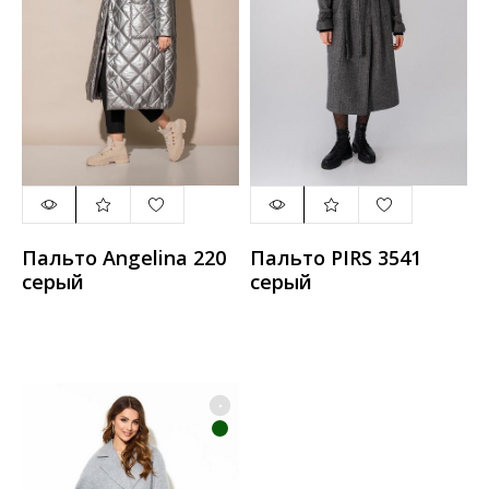
Пальто Angelina 220
Пальто PIRS 3541
серый
серый