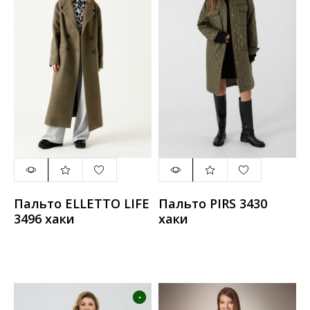
Пальто ELLETTO LIFE
Пальто PIRS 3430
3496 хаки
хаки