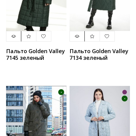
Пальто Golden Valley
Пальто Golden Valley
7145 зеленый
7134 зеленый