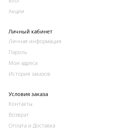
Блог
Акции
Личный кабинет
Личная информация
Пароль
Мои адреса
История заказов
Условия заказа
Контакты
Возврат
Оплата и Доставка