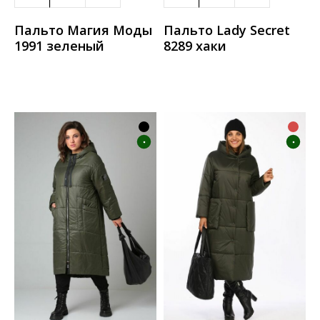
Пальто Магия Моды
Пальто Lady Secret
1991 зеленый
8289 хаки