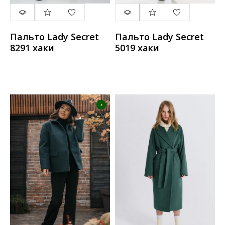
Пальто Lady Secret
Пальто Lady Secret
8291 хаки
5019 хаки