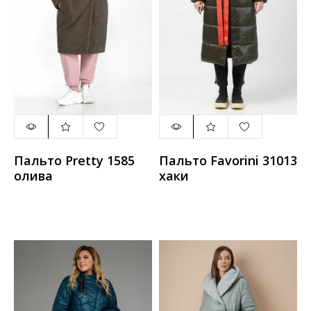
Пальто Pretty 1585
Пальто Favorini 31013
олива
хаки