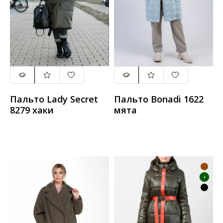
Пальто Lady Secret
Пальто Bonadi 1622
8279 хаки
мята