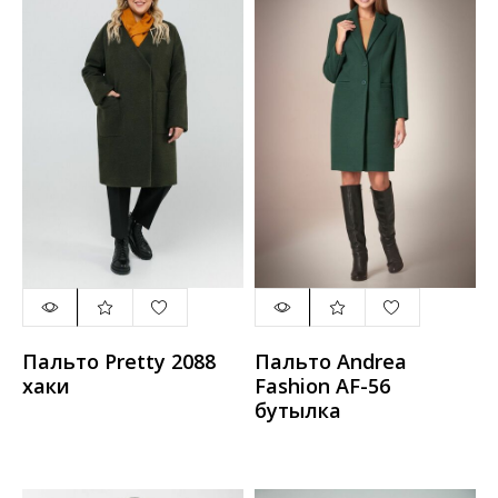
Пальто Pretty 2088
Пальто Andrea
хаки
Fashion AF-56
бутылка