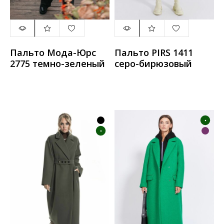
Пальто Мода-Юрс
Пальто PIRS 1411
2775 темно-зеленый
серо-бирюзовый