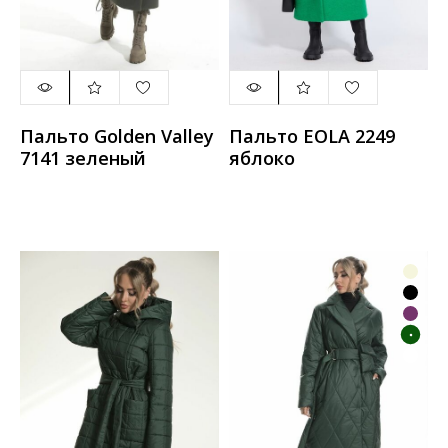
Пальто Golden Valley
Пальто EOLA 2249
7141 зеленый
яблоко