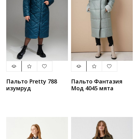
Пальто Pretty 788
Пальто Фантазия
изумруд
Мод 4045 мята