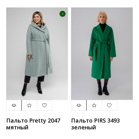
Пальто Pretty 2047
Пальто PIRS 3493
мятный
зеленый