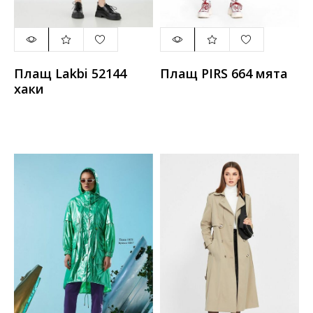
Плащ Lakbi 52144
Плащ PIRS 664 мята
хаки