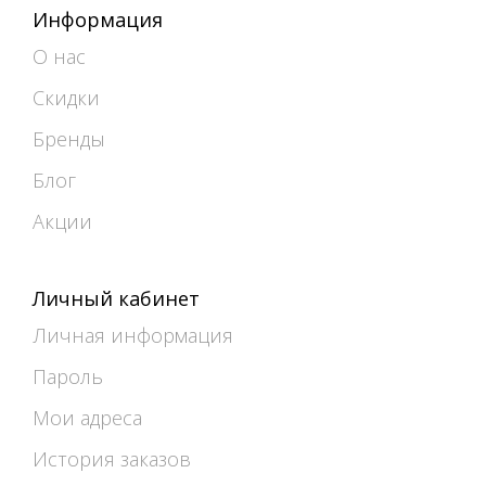
Информация
О нас
Скидки
Бренды
Блог
Акции
Личный кабинет
Личная информация
Пароль
Мои адреса
История заказов