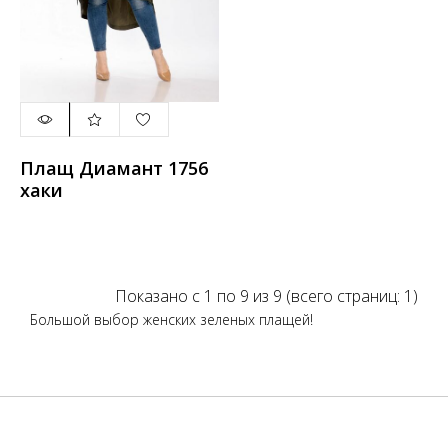
Плащ Диамант 1756
хаки
Показано с 1 по 9 из 9 (всего страниц: 1)
Большой выбор женских зеленых плащей!