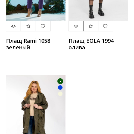
Плащ Rami 1058
Плащ EOLA 1994
зеленый
олива