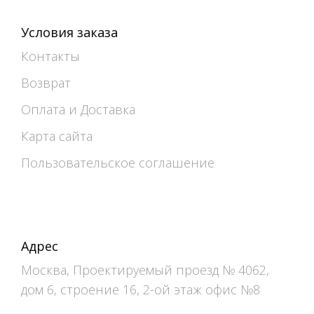
Условия заказа
Контакты
Возврат
Оплата и Доставка
Карта сайта
Пользовательское соглашение
Адрес
Москва, Проектируемый проезд № 4062,
дом 6, строение 16, 2-ой этаж офис №8