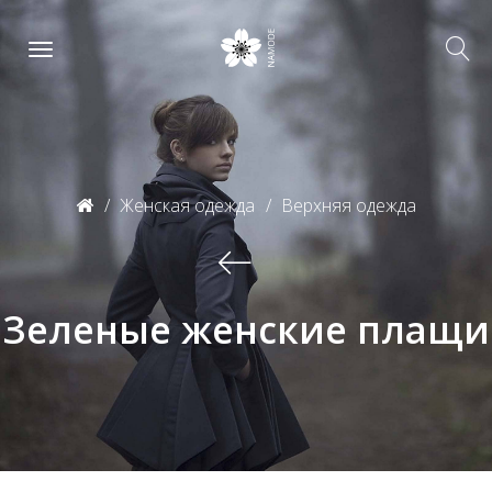
Женская одежда
Верхняя одежда
Зеленые женские плащи