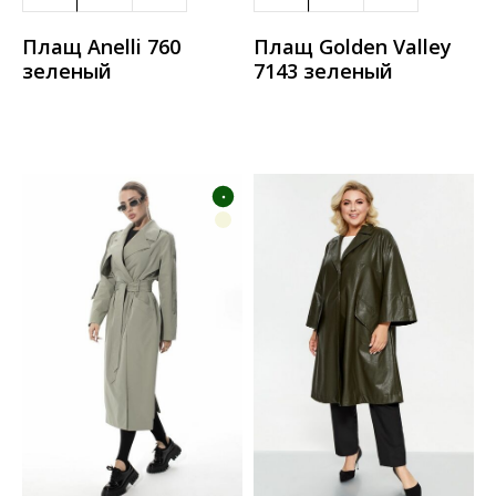
Плащ Anelli 760
Плащ Golden Valley
зеленый
7143 зеленый