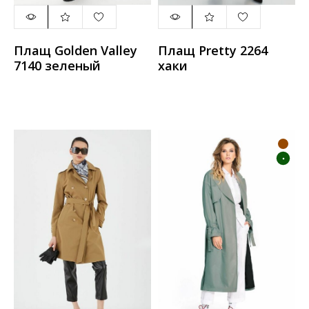
Плащ Golden Valley
Плащ Pretty 2264
7140 зеленый
хаки