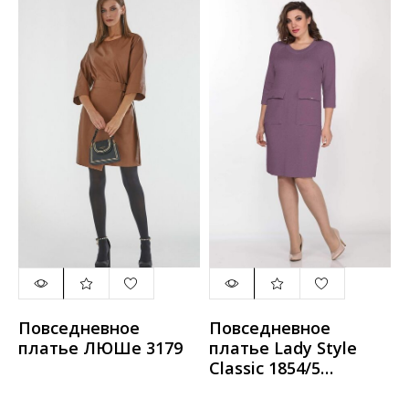
Повседневное
Повседневное
платье ЛЮШе 3179
платье Lady Style
Classic 1854/5
сиреневый