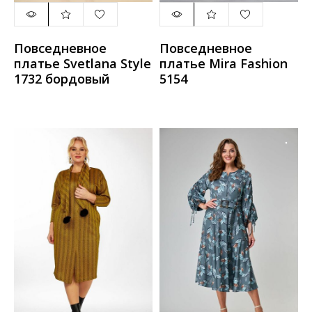
Повседневное
Повседневное
платье Svetlana Style
платье Mira Fashion
1732 бордовый
5154