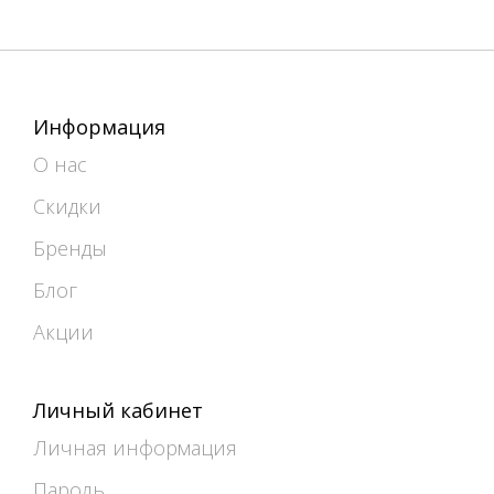
Информация
О нас
Скидки
Бренды
Блог
Акции
Личный кабинет
Личная информация
Пароль