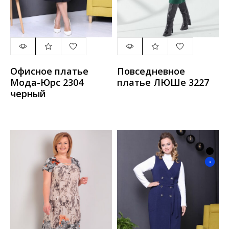
Офисное платье
Повседневное
Мода-Юрс 2304
платье ЛЮШе 3227
черный