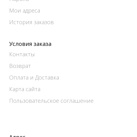
Мои адреса
История заказов
Условия заказа
Контакты
Возврат
Оплата и Доставка
Карта сайта
Пользовательское соглашение