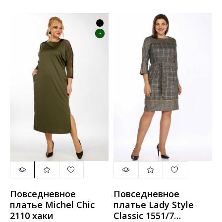
Повседневное
Повседневное
платье Michel Chic
платье Lady Style
2110 хаки
Classic 1551/7