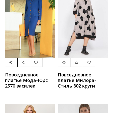
Повседневное
Повседневное
платье Мода-Юрс
платье Милора-
2570 василек
Стиль 802 круги