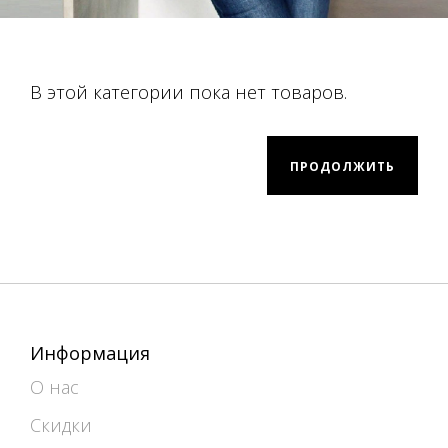
В этой категории пока нет товаров.
ПРОДОЛЖИТЬ
Информация
О нас
Скидки