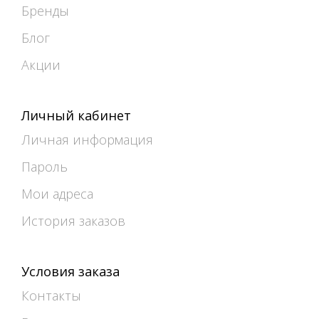
Бренды
Блог
Акции
Личный кабинет
Личная информация
Пароль
Мои адреса
История заказов
Условия заказа
Контакты