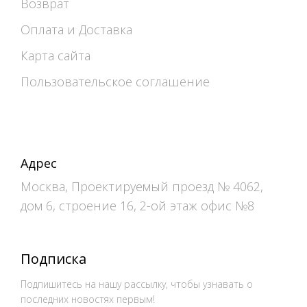
Возврат
Оплата и Доставка
Карта сайта
Пользовательское соглашение
Адрес
Москва, Проектируемый проезд № 4062,
дом 6, строение 16, 2-ой этаж офис №8
Подписка
Подпишитесь на нашу рассылку, чтобы узнавать о
последних новостях первым!