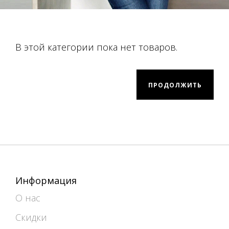
В этой категории пока нет товаров.
ПРОДОЛЖИТЬ
Информация
О нас
Скидки