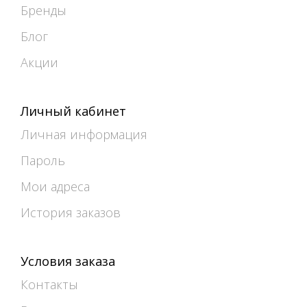
Бренды
Блог
Акции
Личный кабинет
Личная информация
Пароль
Мои адреса
История заказов
Условия заказа
Контакты