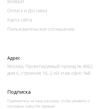
Возврат
Оплата и Доставка
Карта сайта
Пользовательское соглашение
Адрес
Москва, Проектируемый проезд № 4062,
дом 6, строение 16, 2-ой этаж офис №8
Подписка
Подпишитесь на нашу рассылку, чтобы узнавать о
последних новостях первым!