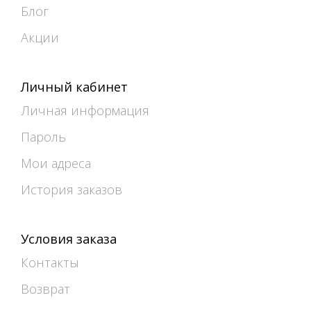
Блог
Акции
Личный кабинет
Личная информация
Пароль
Мои адреса
История заказов
Условия заказа
Контакты
Возврат