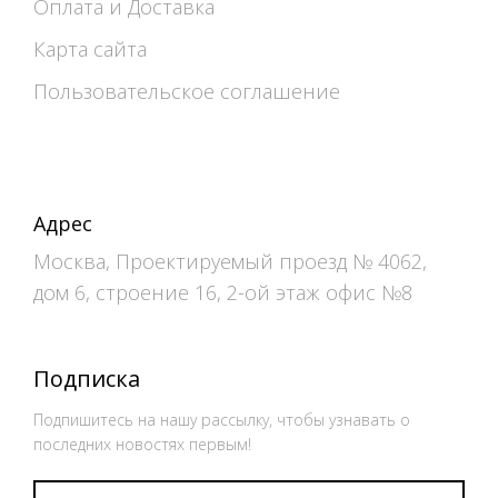
Оплата и Доставка
Карта сайта
Пользовательское соглашение
Адрес
Москва, Проектируемый проезд № 4062,
дом 6, строение 16, 2-ой этаж офис №8
Подписка
Подпишитесь на нашу рассылку, чтобы узнавать о
последних новостях первым!