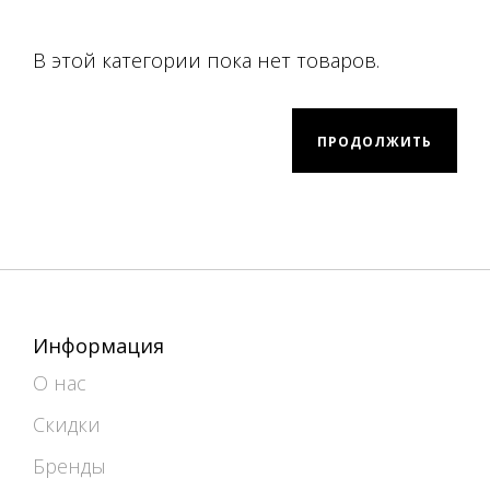
В этой категории пока нет товаров.
ПРОДОЛЖИТЬ
Информация
О нас
Скидки
Бренды