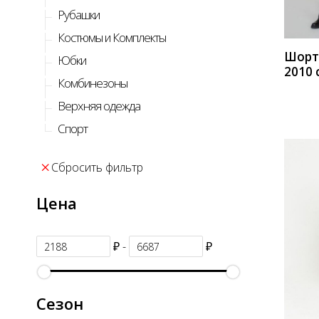
Рубашки
Костюмы и Комплекты
Шорты
Юбки
2010 
Комбинезоны
Верхняя одежда
Спорт
Сбросить фильтр
Цена
₽ -
₽
КУП
Сезон