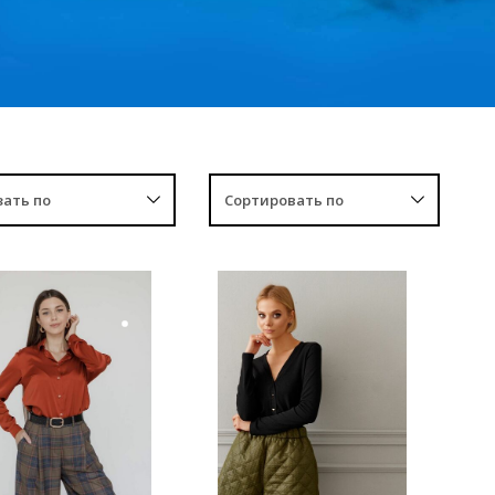
УПИТЬ
КУПИТЬ