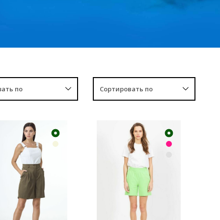
УПИТЬ
КУПИТЬ