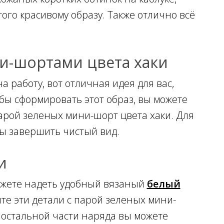
ого красивому образу. Также отлично всё
ни-шортами цвета хаки
а работу, вот отличная идея для вас,
бы сформировать этот образ, вы можете
парой зеленых мини-шорт цвета хаки. Для
бы завершить чистый вид.
и
ожете надеть удобный вязаный
белый
те эти детали с парой зеленых мини-
 остальной части наряда вы можете