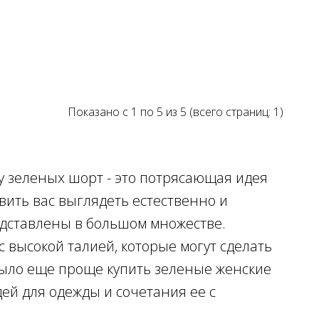
Показано с 1 по 5 из 5 (всего страниц: 1)
у зеленых шорт - это потрясающая идея
вить вас выглядеть естественно и
дставлены в большом множестве.
высокой талией, которые могут сделать
ыло еще проще купить зеленые женские
ей для одежды и сочетания ее с