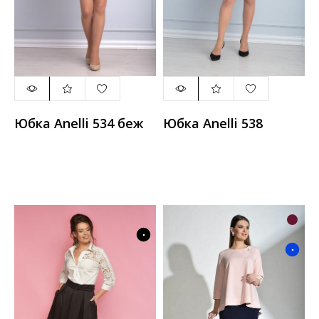
Юбка Anelli 534 беж
Юбка Anelli 538