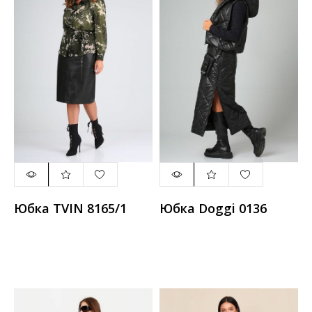
Юбка TVIN 8165/1
Юбка Doggi 0136