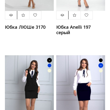
Юбка ЛЮШе 3170
Юбка Anelli 197
серый