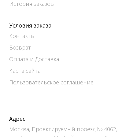
История заказов
Условия заказа
Контакты
Возврат
Оплата и Доставка
Карта сайта
Пользовательское соглашение
Адрес
Москва, Проектируемый проезд № 4062,