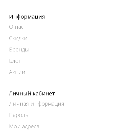
Информация
О нас
Скидки
Бренды
Блог
Акции
Личный кабинет
Личная информация
Пароль
Мои адреса