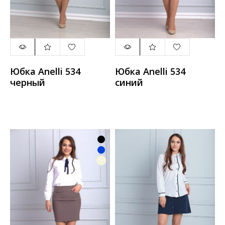
Юбка Anelli 534
Юбка Anelli 534
черный
синий