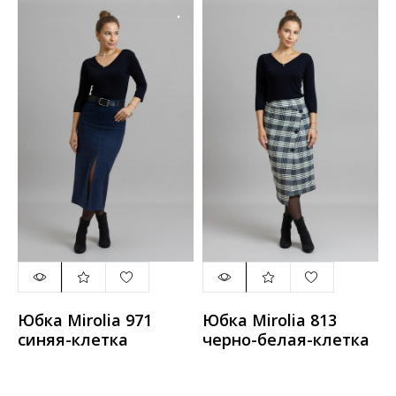
Юбка Mirolia 971
Юбка Mirolia 813
синяя-клетка
черно-белая-клетка