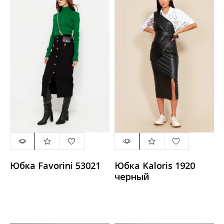
Юбка Favorini 53021
Юбка Kaloris 1920
черный