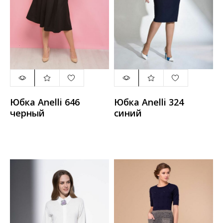
Юбка Anelli 646
Юбка Anelli 324
черный
синий