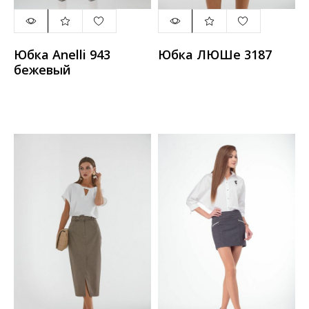
Юбка Anelli 943
Юбка ЛЮШе 3187
бежевый