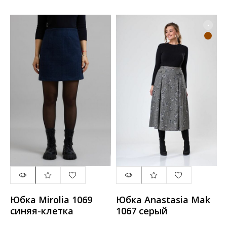
Юбка Mirolia 1069
Юбка Anastasia Mak
синяя-клетка
1067 серый