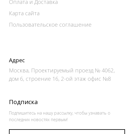
Оплата и Доставка
Карта сайта
Пользовательское соглашение
Адрес
Москва, Проектируемый проезд № 4062,
дом 6, строение 16, 2-ой этаж офис №8
Подписка
Подпишитесь на нашу рассылку, чтобы узнавать о
последних новостях первым!