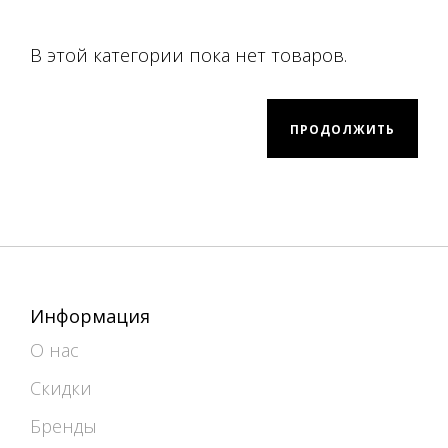
В этой категории пока нет товаров.
ПРОДОЛЖИТЬ
Информация
О нас
Скидки
Бренды