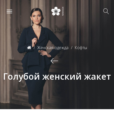
Женская одежда
Кофты
Голубой женский жакет