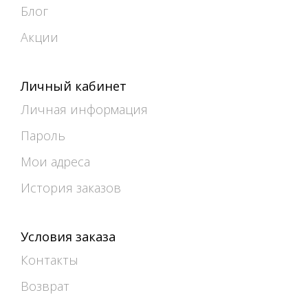
Блог
Акции
Личный кабинет
Личная информация
Пароль
Мои адреса
История заказов
Условия заказа
Контакты
Возврат