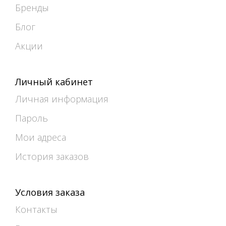
Бренды
Блог
Акции
Личный кабинет
Личная информация
Пароль
Мои адреса
История заказов
Условия заказа
Контакты