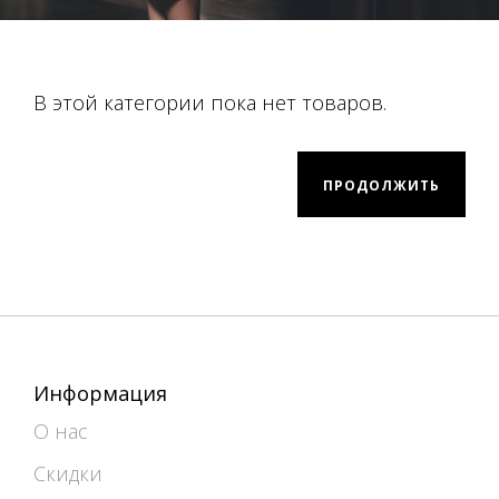
В этой категории пока нет товаров.
ПРОДОЛЖИТЬ
Информация
О нас
Скидки