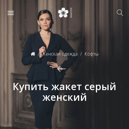
Женская одежда
Кофты
Купить жакет серый
женский