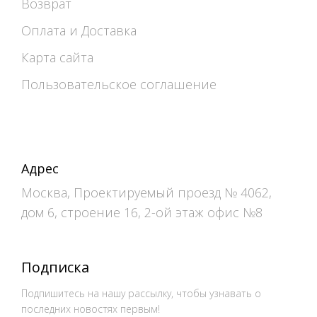
Возврат
Оплата и Доставка
Карта сайта
Пользовательское соглашение
Адрес
Москва, Проектируемый проезд № 4062,
дом 6, строение 16, 2-ой этаж офис №8
Подписка
Подпишитесь на нашу рассылку, чтобы узнавать о
последних новостях первым!