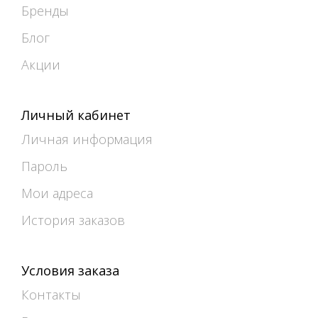
Бренды
Блог
Акции
Личный кабинет
Личная информация
Пароль
Мои адреса
История заказов
Условия заказа
Контакты