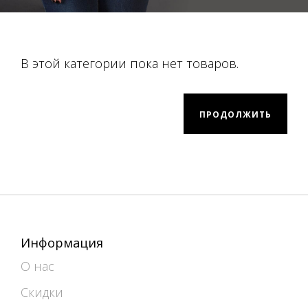
В этой категории пока нет товаров.
ПРОДОЛЖИТЬ
Информация
О нас
Скидки