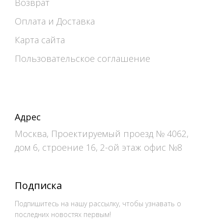
Возврат
Оплата и Доставка
Карта сайта
Пользовательское соглашение
Адрес
Москва, Проектируемый проезд № 4062,
дом 6, строение 16, 2-ой этаж офис №8
Подписка
Подпишитесь на нашу рассылку, чтобы узнавать о
последних новостях первым!