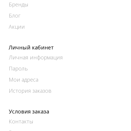
Бренды
Блог
Акции
Личный кабинет
Личная информация
Пароль
Мои адреса
История заказов
Условия заказа
Контакты