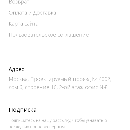
Возврат
Оплата и Доставка
Карта сайта
Пользовательское соглашение
Адрес
Москва, Проектируемый проезд № 4062,
дом 6, строение 16, 2-ой этаж офис №8
Подписка
Подпишитесь на нашу рассылку, чтобы узнавать о
последних новостях первым!