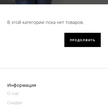
В этой категории пока нет товаров.
ПРОДОЛЖИТЬ
Информация
О нас
Скидки